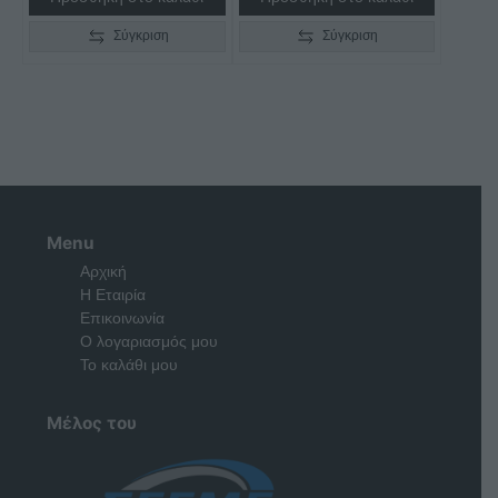
Σύγκριση
Σύγκριση
Menu
Αρχική
Η Εταιρία
Επικοινωνία
Ο λογαριασμός μου
Το καλάθι μου
Μέλος του