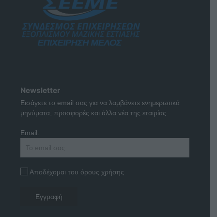
Newsletter
Εισάγετε το email σας για να λαμβάνετε ενημερωτικά
μηνύματα, προσφορές και άλλα νέα της εταιρίας.
Email:
Αποδέχομαι του όρους χρήσης