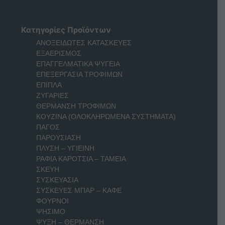
Κατηγορίες Προϊόντων
ΑΝΟΞΕΙΔΩΤΕΣ ΚΑΤΑΣΚΕΥΕΣ
ΕΞΑΕΡΙΣΜΟΣ
ΕΠΑΓΓΕΛΜΑΤΙΚΑ ΨΥΓΕΙΑ
ΕΠΕΞΕΡΓΑΣΙΑ ΤΡΟΦΙΜΩΝ
ΕΠΙΠΛΑ
ΖΥΓΑΡΙΕΣ
ΘΕΡΜΑΝΣΗ ΤΡΟΦΙΜΩΝ
ΚΟΥΖΙΝΑ (ΟΛΟΚΛΗΡΩΜΕΝΑ ΣΥΣΤΗΜΑΤΑ)
ΠΑΓΟΣ
ΠΑΡΟΥΣΙΑΣΗ
ΠΛΥΣΗ – ΥΓΙΕΙΝΗ
ΡΑΦΙΑ ΚΑΡΟΤΣΙΑ – ΤΑΜΕΙΑ
ΣΚΕΥΗ
ΣΥΣΚΕΥΑΣΙΑ
ΣΥΣΚΕΥΕΣ ΜΠΑΡ – ΚΑΦΕ
ΦΟΥΡΝΟΙ
ΨΗΣΙΜΟ
ΨΥΞΗ – ΘΕΡΜΑΝΣΗ