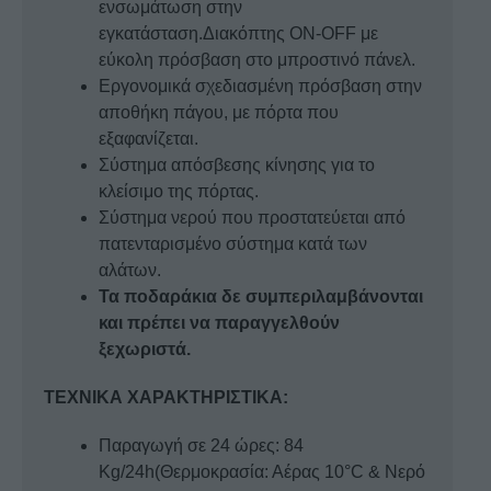
ενσωμάτωση στην
εγκατάσταση.Διακόπτης ON-OFF με
εύκολη πρόσβαση στο μπροστινό πάνελ.
Εργονομικά σχεδιασμένη πρόσβαση στην
αποθήκη πάγου, με πόρτα που
εξαφανίζεται.
Σύστημα απόσβεσης κίνησης για το
κλείσιμο της πόρτας.
Σύστημα νερού που προστατεύεται από
πατενταρισμένο σύστημα κατά των
αλάτων.
Τα ποδαράκια δε συμπεριλαμβάνονται
και πρέπει να παραγγελθούν
ξεχωριστά.
ΤΕΧΝΙΚΑ ΧΑΡΑΚΤΗΡΙΣΤΙΚΑ:
Παραγωγή σε 24 ώρες: 84
Kg/24h(Θερμοκρασία: Αέρας 10°C & Νερό