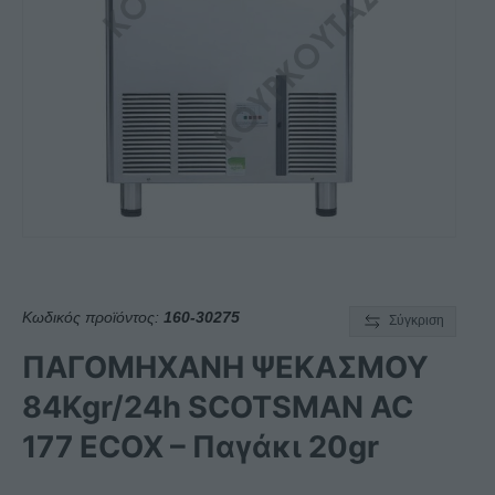
Κωδικός προϊόντος:
160-30275
Σύγκριση
ΠΑΓΟΜΗΧΑΝΗ ΨΕΚΑΣΜΟΥ
84Kgr/24h SCOTSMAN AC
177 ECOX – Παγάκι 20gr