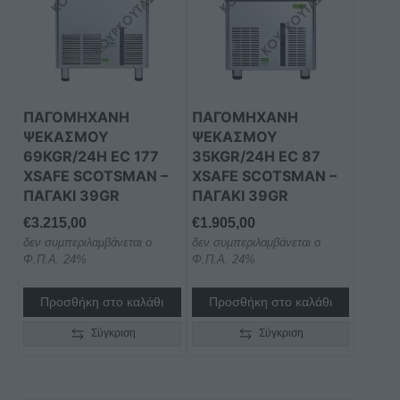
ΠΑΓΟΜΗΧΑΝΗ
ΠΑΓΟΜΗΧΑΝΗ
ΨΕΚΑΣΜΟΥ
ΨΕΚΑΣΜΟΥ
69KGR/24H EC 177
35KGR/24H EC 87
XSAFE SCOTSMAN –
XSAFE SCOTSMAN –
ΠΑΓΆΚΙ 39GR
ΠΑΓΆΚΙ 39GR
€
3.215,00
€
1.905,00
δεν συμπεριλαμβάνεται ο
δεν συμπεριλαμβάνεται ο
Φ.Π.Α. 24%
Φ.Π.Α. 24%
Προσθήκη στο καλάθι
Προσθήκη στο καλάθι
Σύγκριση
Σύγκριση