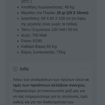
10°C )
Αποθήκη Χωρητικότητας: 48 Kg
Μέγεθος στο Παγάκι:
20 gr (29 X 34mm)
Διαστάσεις: 68 X 60 X 108 cm (το ύψος
της μηχανής είναι χωρίς τα πόδια)
Τάση / Συχνότητα: 230 Volt / 50 Hz
Ισχύς: 750 Watt
Freon: R290
Καθαρό Βάρος:65 Kg
Βάρος Συσκευασίας: 75Kg
Info
Λόγω των ανατιμήσεων των πρώτων υλών
οι
τιμές των προϊόντων αλλάζουν συνεχώς
.
Παρακαλούμε να επικοινωνείτε μαζί μας για
να σας ενημερώσουμε για τις ισχύουσες τιμές
καθώς και για την διαθεσιμότητα των