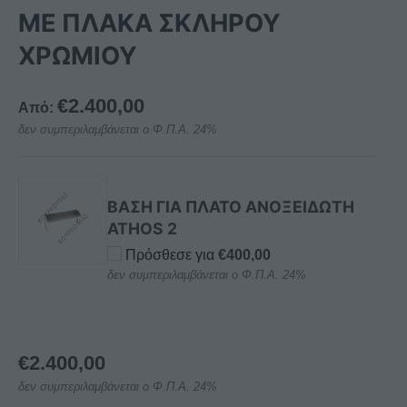
ΜΕ ΠΛΑΚΑ ΣΚΛΗΡΟΥ
ΧΡΩΜΙΟΥ
€
2.400,00
Από:
δεν συμπεριλαμβάνεται ο Φ.Π.Α. 24%
ΒΑΣΗ ΓΙΑ ΠΛΑΤΟ ΑΝΟΞΕΙΔΩΤΗ
ATHOS 2
Πρόσθεσε για
€
400,00
δεν συμπεριλαμβάνεται ο Φ.Π.Α. 24%
€
2.400,00
δεν συμπεριλαμβάνεται ο Φ.Π.Α. 24%