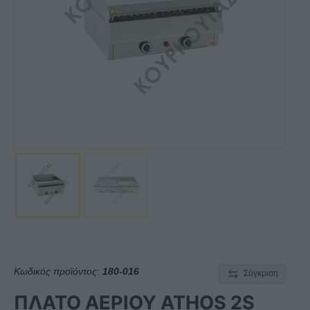
Κωδικός προϊόντος:
180-016
Σύγκριση
ΠΛΑΤΟ ΑΕΡΙΟΥ ATHOS 2S