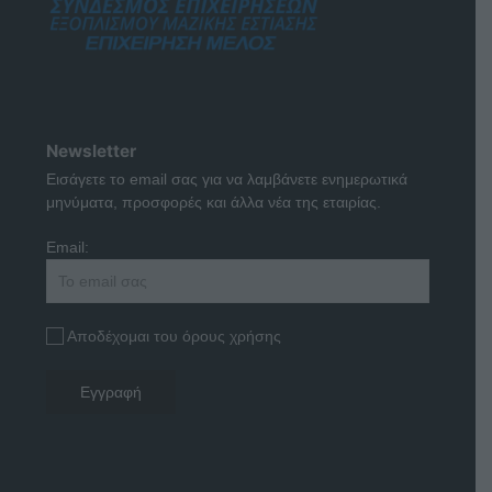
Newsletter
Εισάγετε το email σας για να λαμβάνετε ενημερωτικά
μηνύματα, προσφορές και άλλα νέα της εταιρίας.
Email:
Αποδέχομαι του όρους χρήσης