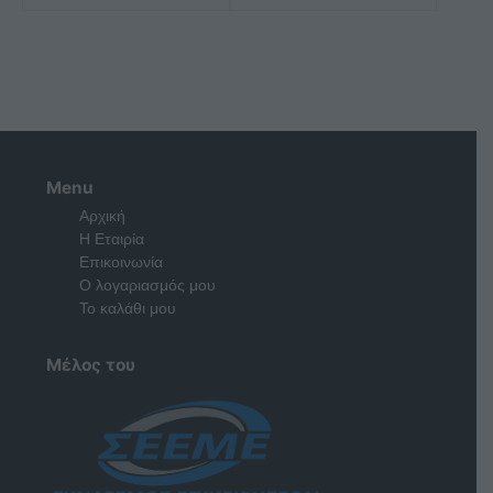
Menu
Αρχική
Η Εταιρία
Επικοινωνία
Ο λογαριασμός μου
Το καλάθι μου
Μέλος του