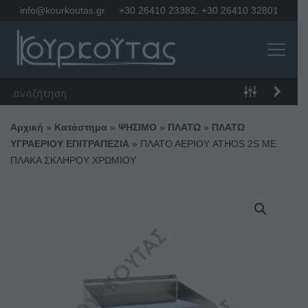
info@kourkoutas.gr
+30 26410 23382
,
+30 26410 32801
Αρχική
»
Κατάστημα
»
ΨΗΣΙΜΟ
»
ΠΛΑΤΩ
»
ΠΛΑΤΩ
ΥΓΡΑΕΡΙΟΥ ΕΠΙΤΡΑΠΕΖΙΑ
»
ΠΛΑΤΟ ΑΕΡΙΟΥ ATHOS 2S ΜΕ
ΠΛΑΚΑ ΣΚΛΗΡΟΥ ΧΡΩΜΙΟΥ