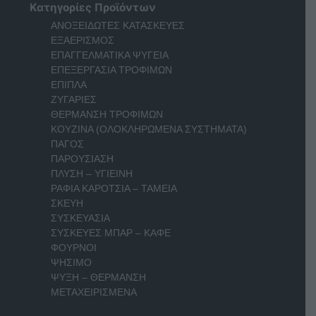
Κατηγορίες Προϊόντων
ΑΝΟΞΕΙΔΩΤΕΣ ΚΑΤΑΣΚΕΥΕΣ
ΕΞΑΕΡΙΣΜΟΣ
ΕΠΑΓΓΕΛΜΑΤΙΚΑ ΨΥΓΕΙΑ
ΕΠΕΞΕΡΓΑΣΙΑ ΤΡΟΦΙΜΩΝ
ΕΠΙΠΛΑ
ΖΥΓΑΡΙΕΣ
ΘΕΡΜΑΝΣΗ ΤΡΟΦΙΜΩΝ
ΚΟΥΖΙΝΑ (ΟΛΟΚΛΗΡΩΜΕΝΑ ΣΥΣΤΗΜΑΤΑ)
ΠΑΓΟΣ
ΠΑΡΟΥΣΙΑΣΗ
ΠΛΥΣΗ – ΥΓΙΕΙΝΗ
ΡΑΦΙΑ ΚΑΡΟΤΣΙΑ – ΤΑΜΕΙΑ
ΣΚΕΥΗ
ΣΥΣΚΕΥΑΣΙΑ
ΣΥΣΚΕΥΕΣ ΜΠΑΡ – ΚΑΦΕ
ΦΟΥΡΝΟΙ
ΨΗΣΙΜΟ
ΨΥΞΗ – ΘΕΡΜΑΝΣΗ
ΜΕΤΑΧΕΙΡΙΣΜΕΝΑ