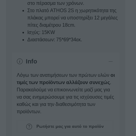
στο πέρασμα των χρόνων.
Στο πλατό ATHOS 2S η χωρητικότητα της
πλάκας μπορεί να υποστηρίξει 12 μεγάλες
πίτες διαμέτρου 18cm.
Ισχύς: 15KW
Διαστάσεων: 75*69*34εκ.
Info
Λόγω των ανατιμήσεων των πρώτων υλών
οι
τιμές των προϊόντων αλλάζουν συνεχώς
.
Παρακαλούμε να επικοινωνείτε μαζί μας για
να σας ενημερώσουμε για τις ισχύουσες τιμές
καθώς και για την διαθεσιμότητα των
προϊόντων.
Ρωτήστε μας για αυτό το προϊόν