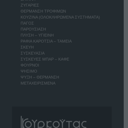
ΖΥΓΑΡΙΕΣ
ΘΕΡΜΑΝΣΗ ΤΡΟΦΙΜΩΝ
ΚΟΥΖΙΝΑ (ΟΛΟΚΛΗΡΩΜΕΝΑ ΣΥΣΤΗΜΑΤΑ)
ΠΑΓΟΣ
ΠΑΡΟΥΣΙΑΣΗ
ΠΛΥΣΗ – ΥΓΙΕΙΝΗ
ΡΑΦΙΑ ΚΑΡΟΤΣΙΑ – ΤΑΜΕΙΑ
ΣΚΕΥΗ
ΣΥΣΚΕΥΑΣΙΑ
ΣΥΣΚΕΥΕΣ ΜΠΑΡ – ΚΑΦΕ
ΦΟΥΡΝΟΙ
ΨΗΣΙΜΟ
ΨΥΞΗ – ΘΕΡΜΑΝΣΗ
ΜΕΤΑΧΕΙΡΙΣΜΕΝΑ