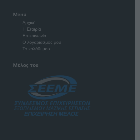
Menu
Αρχική
Η Εταιρία
Επικοινωνία
Ο λογαριασμός μου
Το καλάθι μου
Μέλος του