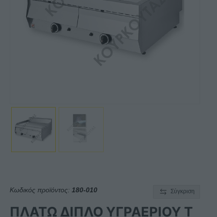
Κωδικός προϊόντος:
180-010
Σύγκριση
ΠΛΑΤΩ ΔΙΠΛΟ ΥΓΡΑΕΡΙΟΥ Τ