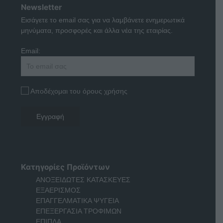
Newsletter
Εισάγετε το email σας για να λαμβάνετε ενημερωτικά
μηνύματα, προσφορές και άλλα νέα της εταιρίας.
Email:
Αποδέχομαι του όρους χρήσης
Κατηγορίες Προϊόντων
ΑΝΟΞΕΙΔΩΤΕΣ ΚΑΤΑΣΚΕΥΕΣ
ΕΞΑΕΡΙΣΜΟΣ
ΕΠΑΓΓΕΛΜΑΤΙΚΑ ΨΥΓΕΙΑ
ΕΠΕΞΕΡΓΑΣΙΑ ΤΡΟΦΙΜΩΝ
ΕΠΙΠΛΑ