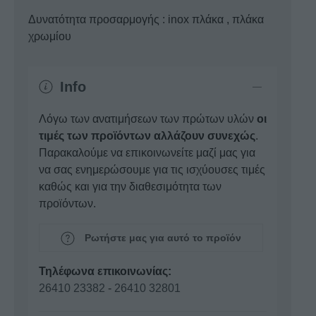
Δυνατότητα προσαρμογής : inox πλάκα , πλάκα
χρωμίου
Info
Λόγω των ανατιμήσεων των πρώτων υλών
οι
τιμές των προϊόντων αλλάζουν συνεχώς
.
Παρακαλούμε να επικοινωνείτε μαζί μας για
να σας ενημερώσουμε για τις ισχύουσες τιμές
καθώς και για την διαθεσιμότητα των
προϊόντων.
Ρωτήστε μας για αυτό το προϊόν
Τηλέφωνα επικοινωνίας:
26410 23382
-
26410 32801