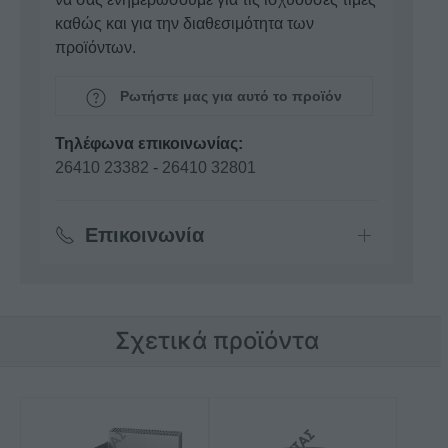
καθώς και για την διαθεσιμότητα των
προϊόντων.
Ρωτήστε μας για αυτό το προϊόν
Τηλέφωνα επικοινωνίας:
26410 23382
-
26410 32801
Επικοινωνία
Σχετικά προϊόντα