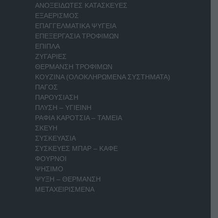
ΑΝΟΞΕΙΔΩΤΕΣ ΚΑΤΑΣΚΕΥΕΣ
ΕΞΑΕΡΙΣΜΟΣ
ΕΠΑΓΓΕΛΜΑΤΙΚΑ ΨΥΓΕΙΑ
ΕΠΕΞΕΡΓΑΣΙΑ ΤΡΟΦΙΜΩΝ
ΕΠΙΠΛΑ
ΖΥΓΑΡΙΕΣ
ΘΕΡΜΑΝΣΗ ΤΡΟΦΙΜΩΝ
ΚΟΥΖΙΝΑ (ΟΛΟΚΛΗΡΩΜΕΝΑ ΣΥΣΤΗΜΑΤΑ)
ΠΑΓΟΣ
ΠΑΡΟΥΣΙΑΣΗ
ΠΛΥΣΗ – ΥΓΙΕΙΝΗ
ΡΑΦΙΑ ΚΑΡΟΤΣΙΑ – ΤΑΜΕΙΑ
ΣΚΕΥΗ
ΣΥΣΚΕΥΑΣΙΑ
ΣΥΣΚΕΥΕΣ ΜΠΑΡ – ΚΑΦΕ
ΦΟΥΡΝΟΙ
ΨΗΣΙΜΟ
ΨΥΞΗ – ΘΕΡΜΑΝΣΗ
ΜΕΤΑΧΕΙΡΙΣΜΕΝΑ