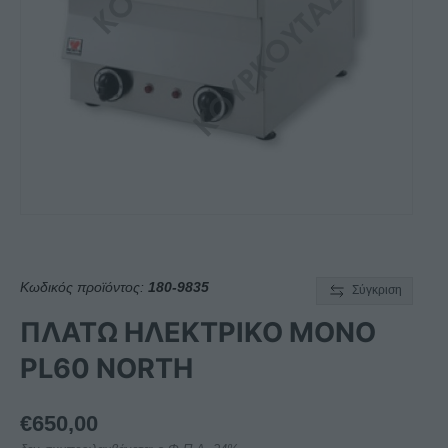
Κωδικός προϊόντος:
180-9835
Σύγκριση
ΠΛΑΤΩ ΗΛΕΚΤΡΙΚΟ ΜΟΝΟ
PL60 NORTH
€
650,00