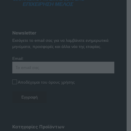
Newsletter
Εισάγετε το email σας για να λαμβάνετε ενημερωτικά
μηνύματα, προσφορές και άλλα νέα της εταιρίας.
Email:
Αποδέχομαι του όρους χρήσης
Κατηγορίες Προϊόντων