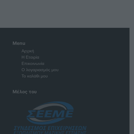
Menu
Αρχική
Η Εταιρία
Επικοινωνία
Ο λογαριασμός μου
Το καλάθι μου
Μέλος του