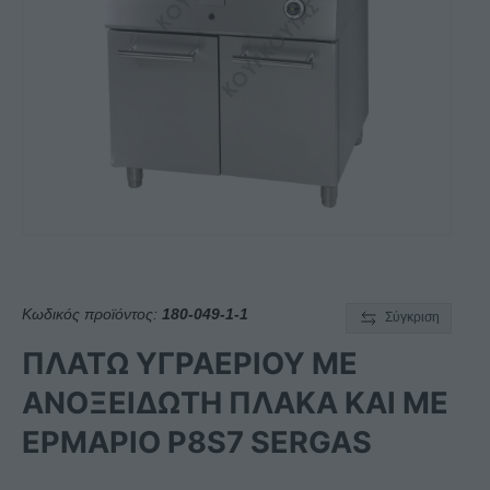
Κωδικός προϊόντος:
180-049-1-1
Σύγκριση
ΠΛΑΤΩ ΥΓΡΑΕΡΙΟΥ ΜΕ
ΑΝΟΞΕΙΔΩΤΗ ΠΛΑΚΑ ΚΑΙ ΜΕ
ΕΡΜΑΡΙΟ P8S7 SERGAS