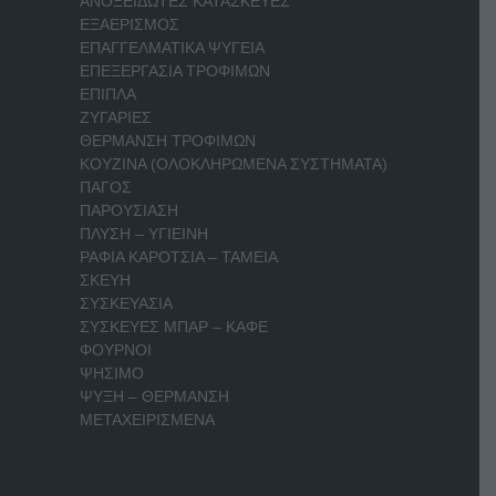
ΑΝΟΞΕΙΔΩΤΕΣ ΚΑΤΑΣΚΕΥΕΣ
ΕΞΑΕΡΙΣΜΟΣ
ΕΠΑΓΓΕΛΜΑΤΙΚΑ ΨΥΓΕΙΑ
ΕΠΕΞΕΡΓΑΣΙΑ ΤΡΟΦΙΜΩΝ
ΕΠΙΠΛΑ
ΖΥΓΑΡΙΕΣ
ΘΕΡΜΑΝΣΗ ΤΡΟΦΙΜΩΝ
ΚΟΥΖΙΝΑ (ΟΛΟΚΛΗΡΩΜΕΝΑ ΣΥΣΤΗΜΑΤΑ)
ΠΑΓΟΣ
ΠΑΡΟΥΣΙΑΣΗ
ΠΛΥΣΗ – ΥΓΙΕΙΝΗ
ΡΑΦΙΑ ΚΑΡΟΤΣΙΑ – ΤΑΜΕΙΑ
ΣΚΕΥΗ
ΣΥΣΚΕΥΑΣΙΑ
ΣΥΣΚΕΥΕΣ ΜΠΑΡ – ΚΑΦΕ
ΦΟΥΡΝΟΙ
ΨΗΣΙΜΟ
ΨΥΞΗ – ΘΕΡΜΑΝΣΗ
ΜΕΤΑΧΕΙΡΙΣΜΕΝΑ