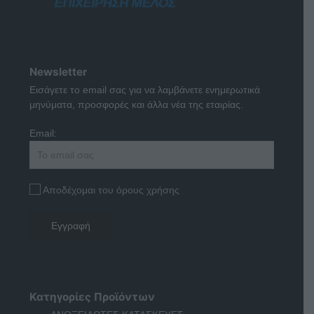
Newsletter
Εισάγετε το email σας για να λαμβάνετε ενημερωτικά
μηνύματα, προσφορές και άλλα νέα της εταιρίας.
Email:
Αποδέχομαι του όρους χρήσης
Κατηγορίες Προϊόντων