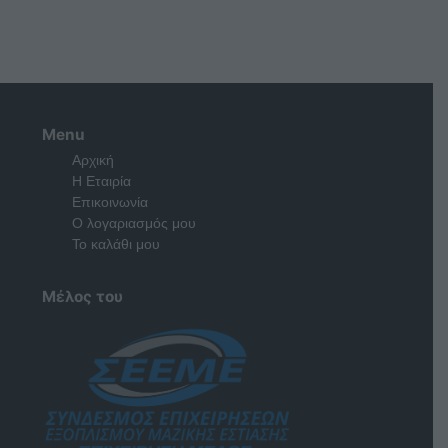
Menu
Αρχική
Η Εταιρία
Επικοινωνία
Ο λογαριασμός μου
Το καλάθι μου
Μέλος του