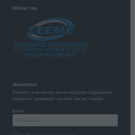
Μέλος του
Newsletter
Εισάγετε το email σας για να λαμβάνετε ενημερωτικά
μηνύματα, προσφορές και άλλα νέα της εταιρίας.
Email: