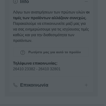
Info
Λόγω των ανατιμήσεων των πρώτων υλών
οι
τιμές των προϊόντων αλλάζουν συνεχώς
.
Παρακαλούμε να επικοινωνείτε μαζί μας για
να σας ενημερώσουμε για τις ισχύουσες τιμές
καθώς και για την διαθεσιμότητα των
προϊόντων.
Ρωτήστε μας για αυτό το προϊόν
Τηλέφωνα επικοινωνίας:
26410 23382
-
26410 32801
Επικοινωνία