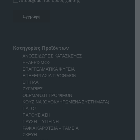
Αποδέχομαι του όρους χρήσης
Κατηγορίες Προϊόντων
ΑΝΟΞΕΙΔΩΤΕΣ ΚΑΤΑΣΚΕΥΕΣ
ΕΞΑΕΡΙΣΜΟΣ
ΕΠΑΓΓΕΛΜΑΤΙΚΑ ΨΥΓΕΙΑ
ΕΠΕΞΕΡΓΑΣΙΑ ΤΡΟΦΙΜΩΝ
ΕΠΙΠΛΑ
ΖΥΓΑΡΙΕΣ
ΘΕΡΜΑΝΣΗ ΤΡΟΦΙΜΩΝ
ΚΟΥΖΙΝΑ (ΟΛΟΚΛΗΡΩΜΕΝΑ ΣΥΣΤΗΜΑΤΑ)
ΠΑΓΟΣ
ΠΑΡΟΥΣΙΑΣΗ
ΠΛΥΣΗ – ΥΓΙΕΙΝΗ
ΡΑΦΙΑ ΚΑΡΟΤΣΙΑ – ΤΑΜΕΙΑ
ΣΚΕΥΗ