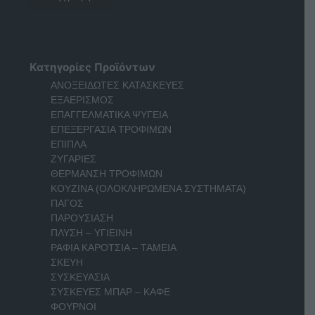
Κατηγορίες Προϊόντων
ΑΝΟΞΕΙΔΩΤΕΣ ΚΑΤΑΣΚΕΥΕΣ
ΕΞΑΕΡΙΣΜΟΣ
ΕΠΑΓΓΕΛΜΑΤΙΚΑ ΨΥΓΕΙΑ
ΕΠΕΞΕΡΓΑΣΙΑ ΤΡΟΦΙΜΩΝ
ΕΠΙΠΛΑ
ΖΥΓΑΡΙΕΣ
ΘΕΡΜΑΝΣΗ ΤΡΟΦΙΜΩΝ
ΚΟΥΖΙΝΑ (ΟΛΟΚΛΗΡΩΜΕΝΑ ΣΥΣΤΗΜΑΤΑ)
ΠΑΓΟΣ
ΠΑΡΟΥΣΙΑΣΗ
ΠΛΥΣΗ – ΥΓΙΕΙΝΗ
ΡΑΦΙΑ ΚΑΡΟΤΣΙΑ – ΤΑΜΕΙΑ
ΣΚΕΥΗ
ΣΥΣΚΕΥΑΣΙΑ
ΣΥΣΚΕΥΕΣ ΜΠΑΡ – ΚΑΦΕ
ΦΟΥΡΝΟΙ