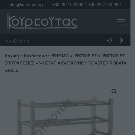
info@kourkoutas.gr
+30 26410 23382
,
+30 26410 32801
Αρχική
»
Κατάστημα
»
ΨΗΣΙΜΟ
»
ΨΗΣΤΑΡΙΕΣ
»
ΨΗΣΤΑΡΙΕΣ
ΕΠΙΤΡΑΠΕΖΙΕΣ
»
ΨΗΣΤΑΡΙΑ ΚΑΡΒΟΥΝΟΥ ROASTER ROBATA
GR85B