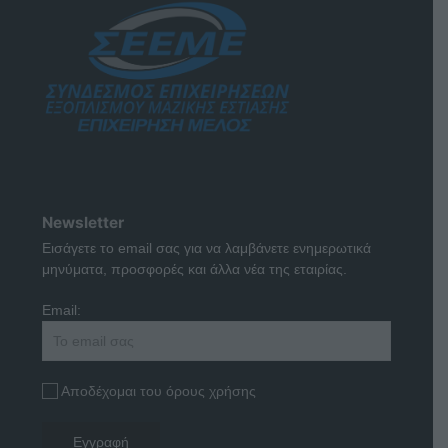
Newsletter
Εισάγετε το email σας για να λαμβάνετε ενημερωτικά
μηνύματα, προσφορές και άλλα νέα της εταιρίας.
Email:
Αποδέχομαι του όρους χρήσης