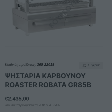
Κωδικός προϊόντος:
365-22018
Σύγκριση
ΨΗΣΤΑΡΙΑ ΚΑΡΒΟΥΝΟΥ
ROASTER ROBATA GR85B
€
2.435,00
δεν συμπεριλαμβάνεται ο Φ.Π.Α. 24%