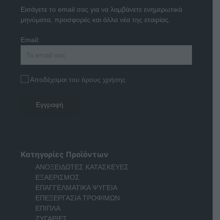
Εισάγετε το email σας για να λαμβάνετε ενημερωτικά
μηνύματα, προσφορές και άλλα νέα της εταιρίας.
Email:
Αποδέχομαι του όρους χρήσης
Κατηγορίες Προϊόντων
ΑΝΟΞΕΙΔΩΤΕΣ ΚΑΤΑΣΚΕΥΕΣ
ΕΞΑΕΡΙΣΜΟΣ
ΕΠΑΓΓΕΛΜΑΤΙΚΑ ΨΥΓΕΙΑ
ΕΠΕΞΕΡΓΑΣΙΑ ΤΡΟΦΙΜΩΝ
ΕΠΙΠΛΑ
ΖΥΓΑΡΙΕΣ