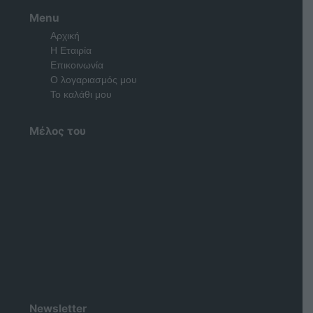
Menu
Αρχική
Η Εταιρία
Επικοινωνία
Ο λογαριασμός μου
Το καλάθι μου
Μέλος του
Newsletter