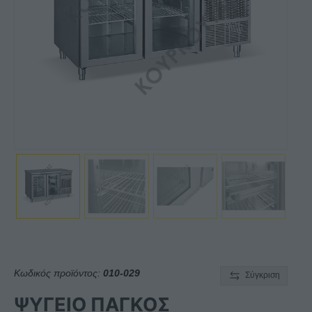
Κωδικός προϊόντος:
010-029
Σύγκριση
ΨΥΓΕΙΟ ΠΑΓΚΟΣ