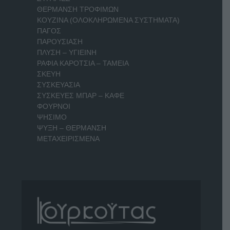
ΘΕΡΜΑΝΣΗ ΤΡΟΦΙΜΩΝ
ΚΟΥΖΙΝΑ (ΟΛΟΚΛΗΡΩΜΕΝΑ ΣΥΣΤΗΜΑΤΑ)
ΠΑΓΟΣ
ΠΑΡΟΥΣΙΑΣΗ
ΠΛΥΣΗ – ΥΓΙΕΙΝΗ
ΡΑΦΙΑ ΚΑΡΟΤΣΙΑ – ΤΑΜΕΙΑ
ΣΚΕΥΗ
ΣΥΣΚΕΥΑΣΙΑ
ΣΥΣΚΕΥΕΣ ΜΠΑΡ – ΚΑΦΕ
ΦΟΥΡΝΟΙ
ΨΗΣΙΜΟ
ΨΥΞΗ – ΘΕΡΜΑΝΣΗ
ΜΕΤΑΧΕΙΡΙΣΜΕΝΑ