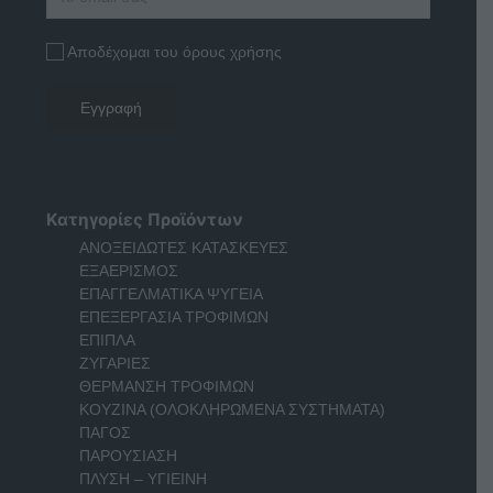
Αποδέχομαι του όρους χρήσης
Κατηγορίες Προϊόντων
ΑΝΟΞΕΙΔΩΤΕΣ ΚΑΤΑΣΚΕΥΕΣ
ΕΞΑΕΡΙΣΜΟΣ
ΕΠΑΓΓΕΛΜΑΤΙΚΑ ΨΥΓΕΙΑ
ΕΠΕΞΕΡΓΑΣΙΑ ΤΡΟΦΙΜΩΝ
ΕΠΙΠΛΑ
ΖΥΓΑΡΙΕΣ
ΘΕΡΜΑΝΣΗ ΤΡΟΦΙΜΩΝ
ΚΟΥΖΙΝΑ (ΟΛΟΚΛΗΡΩΜΕΝΑ ΣΥΣΤΗΜΑΤΑ)
ΠΑΓΟΣ
ΠΑΡΟΥΣΙΑΣΗ
ΠΛΥΣΗ – ΥΓΙΕΙΝΗ