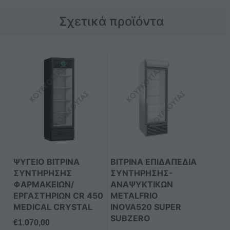
Σχετικά προϊόντα
ΨΥΓΕΙΟ ΒΙΤΡΙΝΑ
ΒΙΤΡΙΝΑ ΕΠΙΔΑΠΕΔΙΑ
ΣΥΝΤΗΡΗΣΗΣ
ΣΥΝΤΗΡΗΣΗΣ-
ΦΑΡΜΑΚΕΙΩΝ/
ΑΝΑΨΥΚΤΙΚΩΝ
ΕΡΓΑΣΤΗΡΙΩΝ CR 450
METALFRIO
MEDICAL CRYSTAL
INOVA520 SUPER
SUBZERO
€
1.070,00