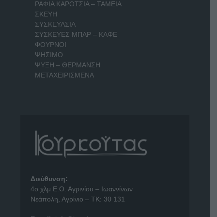
ΡΑΦΙΑ ΚΑΡΟΤΣΙΑ – ΤΑΜΕΙΑ
ΣΚΕΥΗ
ΣΥΣΚΕΥΑΣΙΑ
ΣΥΣΚΕΥΕΣ ΜΠΑΡ – ΚΑΦΕ
ΦΟΥΡΝΟΙ
ΨΗΣΙΜΟ
ΨΥΞΗ – ΘΕΡΜΑΝΣΗ
ΜΕΤΑΧΕΙΡΙΣΜΕΝΑ
Διεύθυνση:
4o χλμ Ε.Ο. Αγρινίου – Ιωαννίνων
Νεάπολη, Αγρίνιο – ΤΚ: 30 131