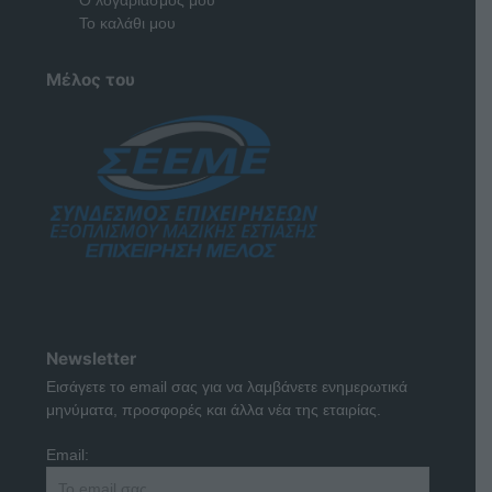
Το καλάθι μου
Μέλος του
Newsletter
Εισάγετε το email σας για να λαμβάνετε ενημερωτικά
μηνύματα, προσφορές και άλλα νέα της εταιρίας.
Email: