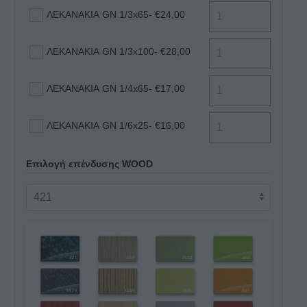
ΛΕΚΑΝΑΚΙΑ GN 1/3x65
- €24,00
ΛΕΚΑΝΑΚΙΑ GN 1/3x100
- €28,00
ΛΕΚΑΝΑΚΙΑ GN 1/4x65
- €17,00
ΛΕΚΑΝΑΚΙΑ GN 1/6x25
- €16,00
Επιλογή επένδυσης WOOD