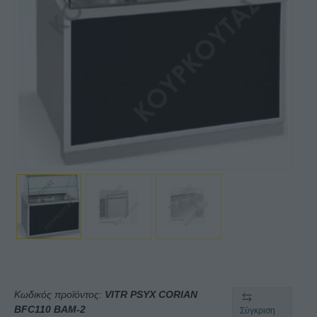
Κωδικός προϊόντος:
VITR PSYX CORIAN
BFC110 BAM-2
Σύγκριση