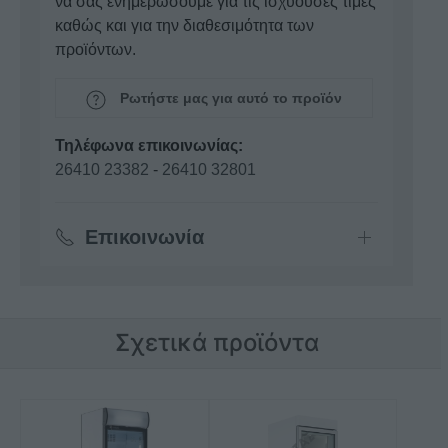
να σας ενημερώσουμε για τις ισχύουσες τιμές
καθώς και για την διαθεσιμότητα των
προϊόντων.
Ρωτήστε μας για αυτό το προϊόν
Τηλέφωνα επικοινωνίας:
26410 23382
-
26410 32801
Επικοινωνία
Σχετικά προϊόντα