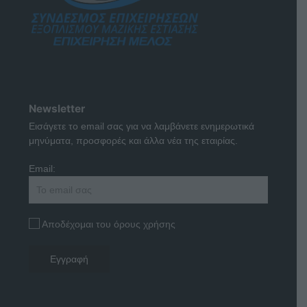
Newsletter
Εισάγετε το email σας για να λαμβάνετε ενημερωτικά
μηνύματα, προσφορές και άλλα νέα της εταιρίας.
Email:
Αποδέχομαι του όρους χρήσης