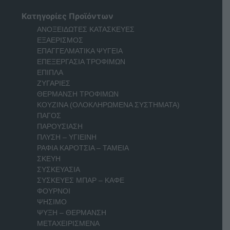
Κατηγορίες Προϊόντων
ΑΝΟΞΕΙΔΩΤΕΣ ΚΑΤΑΣΚΕΥΕΣ
ΕΞΑΕΡΙΣΜΟΣ
ΕΠΑΓΓΕΛΜΑΤΙΚΑ ΨΥΓΕΙΑ
ΕΠΕΞΕΡΓΑΣΙΑ ΤΡΟΦΙΜΩΝ
ΕΠΙΠΛΑ
ΖΥΓΑΡΙΕΣ
ΘΕΡΜΑΝΣΗ ΤΡΟΦΙΜΩΝ
ΚΟΥΖΙΝΑ (ΟΛΟΚΛΗΡΩΜΕΝΑ ΣΥΣΤΗΜΑΤΑ)
ΠΑΓΟΣ
ΠΑΡΟΥΣΙΑΣΗ
ΠΛΥΣΗ – ΥΓΙΕΙΝΗ
ΡΑΦΙΑ ΚΑΡΟΤΣΙΑ – ΤΑΜΕΙΑ
ΣΚΕΥΗ
ΣΥΣΚΕΥΑΣΙΑ
ΣΥΣΚΕΥΕΣ ΜΠΑΡ – ΚΑΦΕ
ΦΟΥΡΝΟΙ
ΨΗΣΙΜΟ
ΨΥΞΗ – ΘΕΡΜΑΝΣΗ
ΜΕΤΑΧΕΙΡΙΣΜΕΝΑ