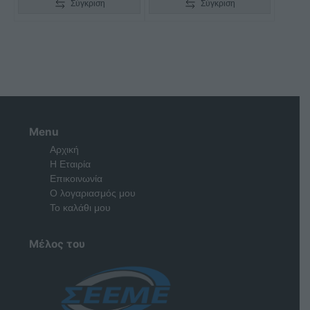
Σύγκριση
Σύγκριση
Menu
Αρχική
Η Εταιρία
Επικοινωνία
Ο λογαριασμός μου
Το καλάθι μου
Μέλος του