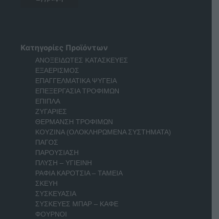
Κατηγορίες Προϊόντων
ΑΝΟΞΕΙΔΩΤΕΣ ΚΑΤΑΣΚΕΥΕΣ
ΕΞΑΕΡΙΣΜΟΣ
ΕΠΑΓΓΕΛΜΑΤΙΚΑ ΨΥΓΕΙΑ
ΕΠΕΞΕΡΓΑΣΙΑ ΤΡΟΦΙΜΩΝ
ΕΠΙΠΛΑ
ΖΥΓΑΡΙΕΣ
ΘΕΡΜΑΝΣΗ ΤΡΟΦΙΜΩΝ
ΚΟΥΖΙΝΑ (ΟΛΟΚΛΗΡΩΜΕΝΑ ΣΥΣΤΗΜΑΤΑ)
ΠΑΓΟΣ
ΠΑΡΟΥΣΙΑΣΗ
ΠΛΥΣΗ – ΥΓΙΕΙΝΗ
ΡΑΦΙΑ ΚΑΡΟΤΣΙΑ – ΤΑΜΕΙΑ
ΣΚΕΥΗ
ΣΥΣΚΕΥΑΣΙΑ
ΣΥΣΚΕΥΕΣ ΜΠΑΡ – ΚΑΦΕ
ΦΟΥΡΝΟΙ