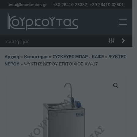
info@kourkoutas.gr
+30 26410 23382
,
+30 26410 32801
Αρχική
»
Κατάστημα
»
ΣΥΣΚΕΥΕΣ ΜΠΑΡ - ΚΑΦΕ
»
ΨΥΚΤΕΣ
ΝΕΡΟΥ
»
ΨΥΚΤΗΣ ΝΕΡΟΥ ΕΠΙΤΟΙΧΙΟΣ KW-17