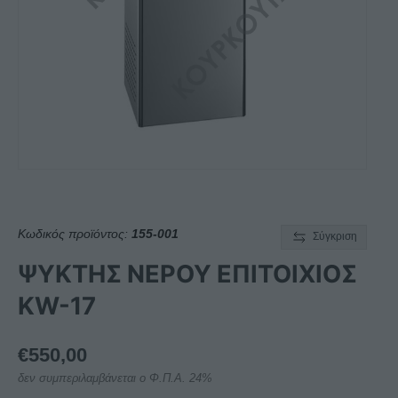
Κωδικός προϊόντος:
155-001
Σύγκριση
ΨΥΚΤΗΣ ΝΕΡΟΥ ΕΠΙΤΟΙΧΙΟΣ
KW-17
€
550,00
δεν συμπεριλαμβάνεται ο Φ.Π.Α. 24%