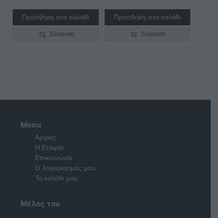
Προσθήκη στο καλάθι
Προσθήκη στο καλάθι
Σύγκριση
Σύγκριση
Menu
Αρχική
Η Εταιρία
Επικοινωνία
Ο λογαριασμός μου
Το καλάθι μου
Μέλος του