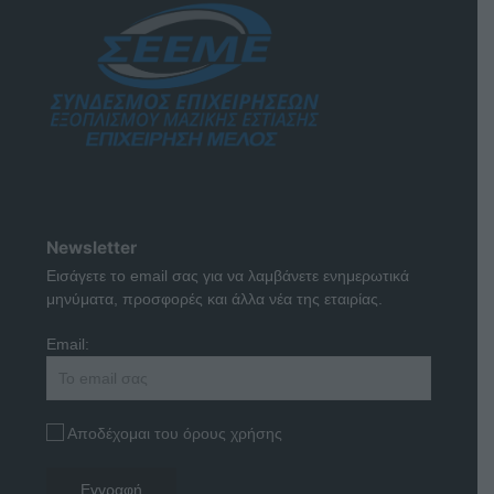
Newsletter
Εισάγετε το email σας για να λαμβάνετε ενημερωτικά
μηνύματα, προσφορές και άλλα νέα της εταιρίας.
Email:
Αποδέχομαι του όρους χρήσης