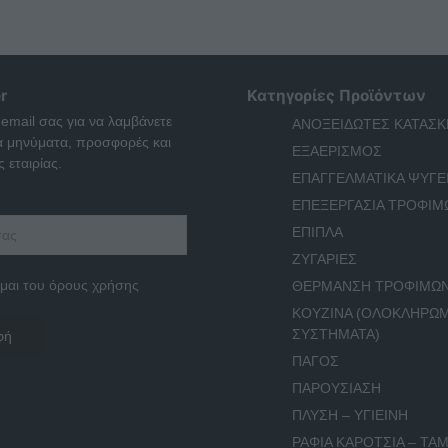
r
Κατηγορίες Προϊόντων
 email σας για να λαμβάνετε
ΑΝΟΞΕΙΔΩΤΕΣ ΚΑΤΑΣΚ
ά μηνύματα, προσφορές και
ΕΞΑΕΡΙΣΜΟΣ
 εταιρίας.
ΕΠΑΓΓΕΛΜΑΤΙΚΑ ΨΥΓΕ
ΕΠΕΞΕΡΓΑΣΙΑ ΤΡΟΦΙΜ
ΕΠΙΠΛΑ
ΖΥΓΑΡΙΕΣ
μαι του όρους χρήσης
ΘΕΡΜΑΝΣΗ ΤΡΟΦΙΜΩ
ΚΟΥΖΙΝΑ (ΟΛΟΚΛΗΡΩ
ΣΥΣΤΗΜΑΤΑ)
ΠΑΓΟΣ
ΠΑΡΟΥΣΙΑΣΗ
ΠΛΥΣΗ – ΥΓΙΕΙΝΗ
ΡΑΦΙΑ ΚΑΡΟΤΣΙΑ – ΤΑΜ