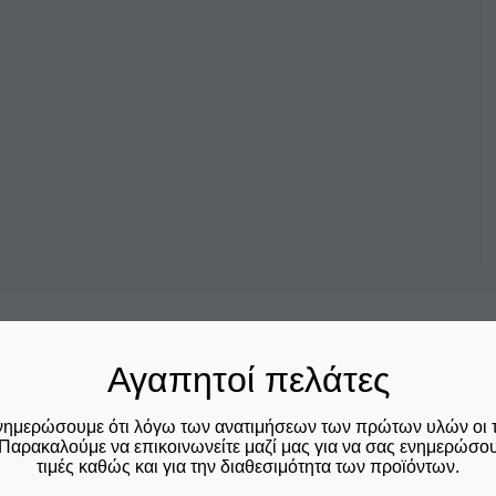
Σχετικά προϊόντα
Αγαπητοί πελάτες
νημερώσουμε ότι λόγω των ανατιμήσεων των πρώτων υλών οι 
Παρακαλούμε να επικοινωνείτε μαζί μας για να σας ενημερώσουμ
τιμές καθώς και για την διαθεσιμότητα των προϊόντων.