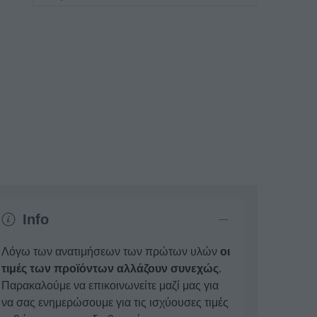
Info
Λόγω των ανατιμήσεων των πρώτων υλών
οι
τιμές των προϊόντων αλλάζουν συνεχώς
.
Παρακαλούμε να επικοινωνείτε μαζί μας για
να σας ενημερώσουμε για τις ισχύουσες τιμές