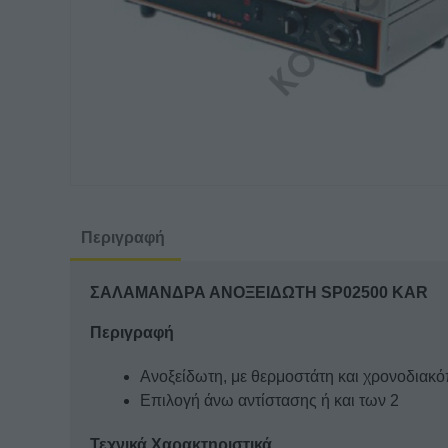
Περιγραφή
ΣΑΛΑΜΑΝΔΡΑ ΑΝΟΞΕΙΔΩΤΗ SP02500 KAR
Περιγραφή
Ανοξείδωτη, με θερμοστάτη και χρονοδιακό
Επιλογή άνω αντίστασης ή και των 2
Τεχνικά Χαρακτηριστικά