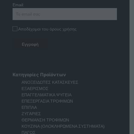
Email:
Αποδέχομαι του όρους χρήσης
Κατηγορίες Προϊόντων
ΑΝΟΞΕΙΔΩΤΕΣ ΚΑΤΑΣΚΕΥΕΣ
ΕΞΑΕΡΙΣΜΟΣ
ΕΠΑΓΓΕΛΜΑΤΙΚΑ ΨΥΓΕΙΑ
ΕΠΕΞΕΡΓΑΣΙΑ ΤΡΟΦΙΜΩΝ
ΕΠΙΠΛΑ
ΖΥΓΑΡΙΕΣ
ΘΕΡΜΑΝΣΗ ΤΡΟΦΙΜΩΝ
ΚΟΥΖΙΝΑ (ΟΛΟΚΛΗΡΩΜΕΝΑ ΣΥΣΤΗΜΑΤΑ)
ΠΑΓΟΣ