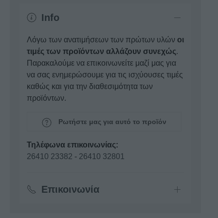
Info
Λόγω των ανατιμήσεων των πρώτων υλών
οι
τιμές των προϊόντων αλλάζουν συνεχώς
.
Παρακαλούμε να επικοινωνείτε μαζί μας για
να σας ενημερώσουμε για τις ισχύουσες τιμές
καθώς και για την διαθεσιμότητα των
προϊόντων.
Ρωτήστε μας για αυτό το προϊόν
Τηλέφωνα επικοινωνίας:
26410 23382
-
26410 32801
Επικοινωνία