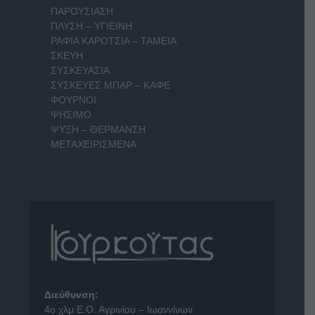
ΠΑΡΟΥΣΙΑΣΗ
ΠΛΥΣΗ – ΥΓΙΕΙΝΗ
ΡΑΦΙΑ ΚΑΡΟΤΣΙΑ – ΤΑΜΕΙΑ
ΣΚΕΥΗ
ΣΥΣΚΕΥΑΣΙΑ
ΣΥΣΚΕΥΕΣ ΜΠΑΡ – ΚΑΦΕ
ΦΟΥΡΝΟΙ
ΨΗΣΙΜΟ
ΨΥΞΗ – ΘΕΡΜΑΝΣΗ
ΜΕΤΑΧΕΙΡΙΣΜΕΝΑ
Διεύθυνση:
4o χλμ Ε.Ο. Αγρινίου – Ιωαννίνων