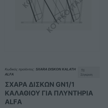
Κωδικός προϊόντος:
SXARA DISKON KALATH
ALFA
Σύγκριση
ΣΧΑΡΑ ΔΙΣΚΩΝ GN1/1
ΚΑΛΑΘΙΟΥ ΓΙΑ ΠΛΥΝΤΗΡΙΑ
ALFΑ