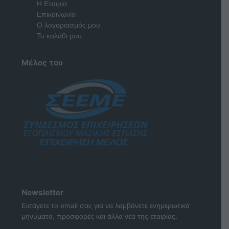
Η Εταιρία
Επικοινωνία
Ο λογαριασμός μου
Το καλάθι μου
Μέλος του
Newsletter
Εισάγετε το email σας για να λαμβάνετε ενημερωτικά
μηνύματα, προσφορές και άλλα νέα της εταιρίας.