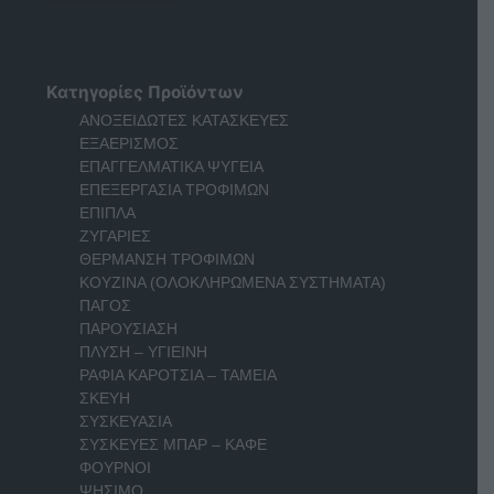
Κατηγορίες Προϊόντων
ΑΝΟΞΕΙΔΩΤΕΣ ΚΑΤΑΣΚΕΥΕΣ
ΕΞΑΕΡΙΣΜΟΣ
ΕΠΑΓΓΕΛΜΑΤΙΚΑ ΨΥΓΕΙΑ
ΕΠΕΞΕΡΓΑΣΙΑ ΤΡΟΦΙΜΩΝ
ΕΠΙΠΛΑ
ΖΥΓΑΡΙΕΣ
ΘΕΡΜΑΝΣΗ ΤΡΟΦΙΜΩΝ
ΚΟΥΖΙΝΑ (ΟΛΟΚΛΗΡΩΜΕΝΑ ΣΥΣΤΗΜΑΤΑ)
ΠΑΓΟΣ
ΠΑΡΟΥΣΙΑΣΗ
ΠΛΥΣΗ – ΥΓΙΕΙΝΗ
ΡΑΦΙΑ ΚΑΡΟΤΣΙΑ – ΤΑΜΕΙΑ
ΣΚΕΥΗ
ΣΥΣΚΕΥΑΣΙΑ
ΣΥΣΚΕΥΕΣ ΜΠΑΡ – ΚΑΦΕ
ΦΟΥΡΝΟΙ
ΨΗΣΙΜΟ