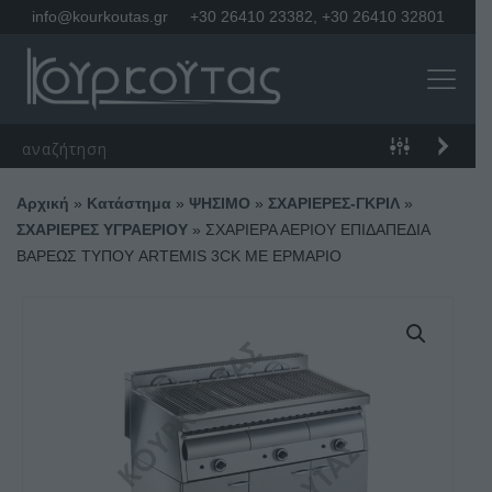
info@kourkoutas.gr
+30 26410 23382
,
+30 26410 32801
Αρχική
»
Κατάστημα
»
ΨΗΣΙΜΟ
»
ΣΧΑΡΙΕΡΕΣ-ΓΚΡΙΛ
»
ΣΧΑΡΙΕΡΕΣ ΥΓΡΑΕΡΙΟΥ
»
ΣΧΑΡΙΕΡΑ ΑΕΡΙΟΥ ΕΠΙΔΑΠΕΔΙΑ
ΒΑΡΕΩΣ ΤΥΠΟΥ ARTEMIS 3CK ΜΕ ΕΡΜΑΡΙΟ