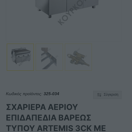
Κωδικός προϊόντος:
325-034
Σύγκριση
ΣΧΑΡΙΕΡΑ ΑΕΡΙΟΥ
ΕΠΙΔΑΠΕΔΙΑ ΒΑΡΕΩΣ
ΤΥΠΟΥ ARTEMIS 3CK ΜΕ