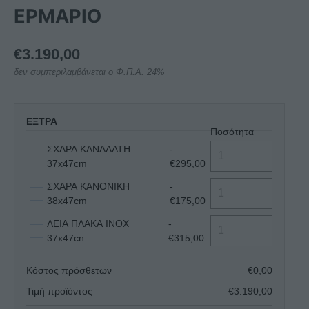
ΕΡΜΑΡΙΟ
€
3.190,00
δεν συμπεριλαμβάνεται ο Φ.Π.Α. 24%
ΕΞΤΡΑ
Ποσότητα
ΣΧΑΡΑ ΚΑΝΑΛΑΤΗ
-
37x47cm
€295,00
ΣΧΑΡΑ ΚΑΝΟΝΙΚΗ
-
38x47cm
€175,00
ΛΕΙΑ ΠΛΑΚΑ INOX
-
37x47cn
€315,00
Κόστος πρόσθετων
€
0,00
Τιμή προϊόντος
€
3.190,00