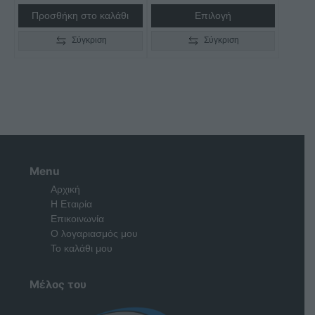
€735,00
Προσθήκη στο καλάθι
Επιλογή
Σύγκριση
Σύγκριση
Menu
Αρχική
Η Εταιρία
Επικοινωνία
Ο λογαριασμός μου
Το καλάθι μου
Μέλος του