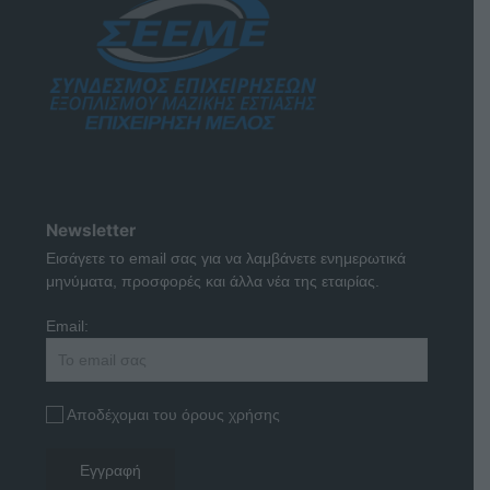
Newsletter
Εισάγετε το email σας για να λαμβάνετε ενημερωτικά
μηνύματα, προσφορές και άλλα νέα της εταιρίας.
Email:
Αποδέχομαι του όρους χρήσης