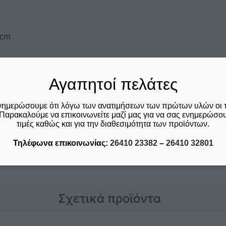
 cm
m
 -χρέωση κατόπιν συνεννόησης-
Αγαπητοί πελάτες
νημερώσουμε ότι λόγω των ανατιμήσεων των πρώτων υλών οι 
Παρακαλούμε να επικοινωνείτε μαζί μας για να σας ενημερώσουμ
τιμές καθώς και για την διαθεσιμότητα των προϊόντων.
Τηλέφωνα επικοινωνίας:
26410 23382
–
26410 32801
Σχετικά προϊόντα