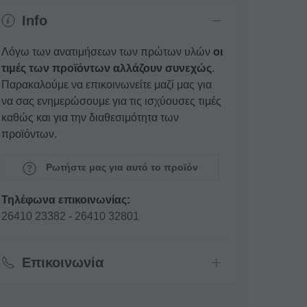
Info
Λόγω των ανατιμήσεων των πρώτων υλών
οι
τιμές των προϊόντων αλλάζουν συνεχώς
.
Παρακαλούμε να επικοινωνείτε μαζί μας για
να σας ενημερώσουμε για τις ισχύουσες τιμές
καθώς και για την διαθεσιμότητα των
προϊόντων.
Ρωτήστε μας για αυτό το προϊόν
Τηλέφωνα επικοινωνίας:
26410 23382
-
26410 32801
Επικοινωνία