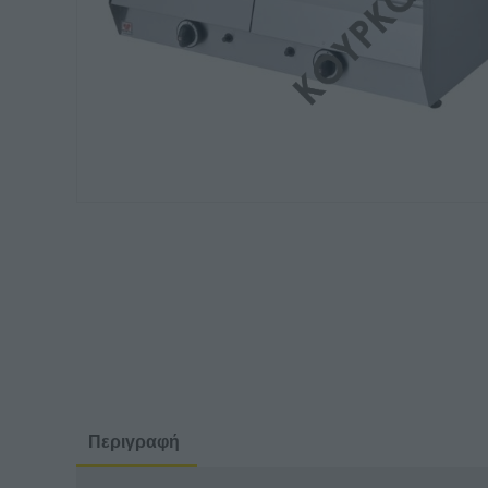
Περιγραφή