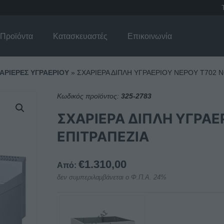
Προϊόντα
Κατασκευαστές
Επικοινωνία
ΑΡΙΕΡΕΣ ΥΓΡΑΕΡΙΟΥ
»
ΣΧΑΡΙΕΡΑ ΔΙΠΛΗ ΥΓΡΑΕΡΙΟΥ ΝΕΡΟΥ Τ702 
Κωδικός προϊόντος:
325-2783
ΣΧΑΡΙΕΡΑ ΔΙΠΛΗ ΥΓΡΑΕ
ΕΠΙΤΡΑΠΕΖΙΑ
€
1.310,00
Από:
δεν συμπεριλαμβάνεται ο Φ.Π.Α. 24%