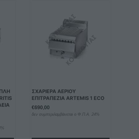
ΙΠΛΗ
ΣΧΑΡΙΕΡΑ ΑΕΡΙΟΥ
RITIS
ΕΠΙΤΡΑΠΕΖΙΑ ARTEMIS 1 ECO
ΛΕΊΑ
€
690,00
δεν συμπεριλαμβάνεται ο Φ.Π.Α. 24%
24%