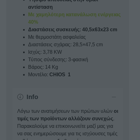
αντίσταση
Με χαμηλότερη κατανάλωση ενέργειας
40%
Διαστάσεις συσκευής: 40,5x63x23 cm
Με θερμοστάτη ασφαλείας
Διαστάσεις σχάρας: 28,5×47,5 cm
Ισχύς: 3,78 KW
Τύπος σύνδεσης: 3-φασική
Βάρος: 14 Kg
Μοντέλο:
CHIOS 1
Info
Λόγω των ανατιμήσεων των πρώτων υλών
οι
τιμές των προϊόντων αλλάζουν συνεχώς
.
Παρακαλούμε να επικοινωνείτε μαζί μας για
να σας ενημερώσουμε για τις ισχύουσες τιμές