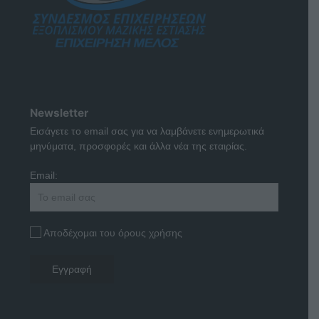
Newsletter
Εισάγετε το email σας για να λαμβάνετε ενημερωτικά
μηνύματα, προσφορές και άλλα νέα της εταιρίας.
Email:
Αποδέχομαι του όρους χρήσης