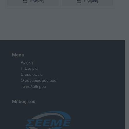
Σύγκριση
Σύγκριση
Menu
Αρχική
Η Εταιρία
Επικοινωνία
Ο λογαριασμός μου
Το καλάθι μου
Μέλος του