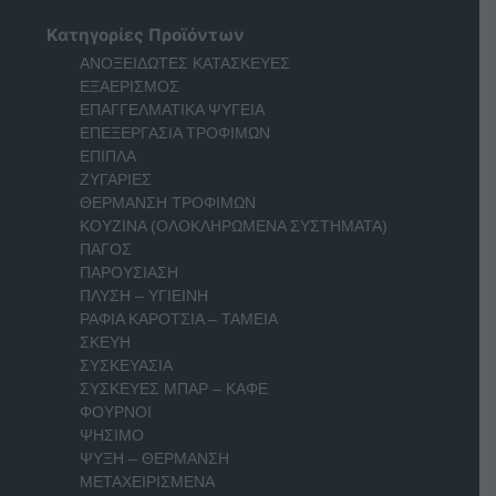
Κατηγορίες Προϊόντων
ΑΝΟΞΕΙΔΩΤΕΣ ΚΑΤΑΣΚΕΥΕΣ
ΕΞΑΕΡΙΣΜΟΣ
ΕΠΑΓΓΕΛΜΑΤΙΚΑ ΨΥΓΕΙΑ
ΕΠΕΞΕΡΓΑΣΙΑ ΤΡΟΦΙΜΩΝ
ΕΠΙΠΛΑ
ΖΥΓΑΡΙΕΣ
ΘΕΡΜΑΝΣΗ ΤΡΟΦΙΜΩΝ
ΚΟΥΖΙΝΑ (ΟΛΟΚΛΗΡΩΜΕΝΑ ΣΥΣΤΗΜΑΤΑ)
ΠΑΓΟΣ
ΠΑΡΟΥΣΙΑΣΗ
ΠΛΥΣΗ – ΥΓΙΕΙΝΗ
ΡΑΦΙΑ ΚΑΡΟΤΣΙΑ – ΤΑΜΕΙΑ
ΣΚΕΥΗ
ΣΥΣΚΕΥΑΣΙΑ
ΣΥΣΚΕΥΕΣ ΜΠΑΡ – ΚΑΦΕ
ΦΟΥΡΝΟΙ
ΨΗΣΙΜΟ
ΨΥΞΗ – ΘΕΡΜΑΝΣΗ
ΜΕΤΑΧΕΙΡΙΣΜΕΝΑ