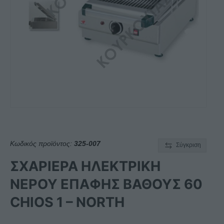
Κωδικός προϊόντος:
325-007
Σύγκριση
ΣΧΑΡΙΕΡΑ ΗΛΕΚΤΡΙΚΗ
ΝΕΡΟΥ ΕΠΑΦΗΣ ΒΑΘΟΥΣ 60
CHIOS 1 – NORTH