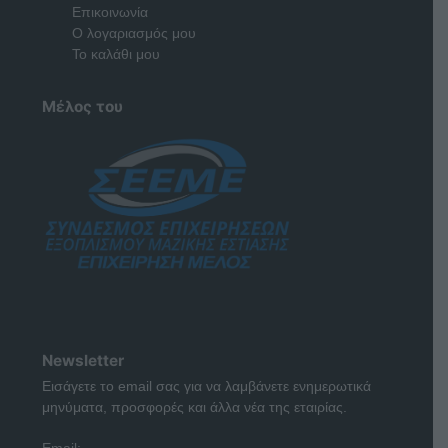
Επικοινωνία
Ο λογαριασμός μου
Το καλάθι μου
Μέλος του
Newsletter
Εισάγετε το email σας για να λαμβάνετε ενημερωτικά
μηνύματα, προσφορές και άλλα νέα της εταιρίας.
Email: