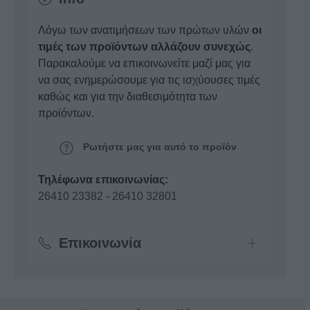
Λόγω των ανατιμήσεων των πρώτων υλών
οι
τιμές των προϊόντων αλλάζουν συνεχώς
.
Παρακαλούμε να επικοινωνείτε μαζί μας για
να σας ενημερώσουμε για τις ισχύουσες τιμές
καθώς και για την διαθεσιμότητα των
προϊόντων.
Ρωτήστε μας για αυτό το προϊόν
Τηλέφωνα επικοινωνίας:
26410 23382
-
26410 32801
Επικοινωνία