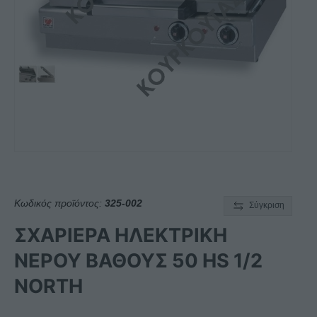
Κωδικός προϊόντος:
325-002
Σύγκριση
ΣΧΑΡΙΕΡΑ ΗΛΕΚΤΡΙΚΗ
ΝΕΡΟΥ ΒΑΘΟΥΣ 50 ΗS 1/2
NORTH