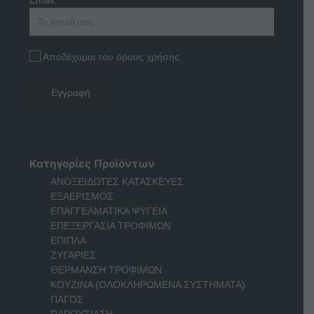
Αποδέχομαι του όρους χρήσης
Κατηγορίες Προϊόντων
ΑΝΟΞΕΙΔΩΤΕΣ ΚΑΤΑΣΚΕΥΕΣ
ΕΞΑΕΡΙΣΜΟΣ
ΕΠΑΓΓΕΛΜΑΤΙΚΑ ΨΥΓΕΙΑ
ΕΠΕΞΕΡΓΑΣΙΑ ΤΡΟΦΙΜΩΝ
ΕΠΙΠΛΑ
ΖΥΓΑΡΙΕΣ
ΘΕΡΜΑΝΣΗ ΤΡΟΦΙΜΩΝ
ΚΟΥΖΙΝΑ (ΟΛΟΚΛΗΡΩΜΕΝΑ ΣΥΣΤΗΜΑΤΑ)
ΠΑΓΟΣ
ΠΑΡΟΥΣΙΑΣΗ