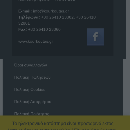
E-mail:
info@kourkoutas.gr
Τηλέφωνα:
+30 26410 23382
,
+30 26410
32801
Fax:
+30 26410 23360
www.kourkoutas.gr
Όροι συναλλαγών
Πολιτική Πωλήσεων
Πολιτική Cookies
Πολιτική Απορρήτου
Πολιτική Ποιότητας
Το ηλεκτρονικό κατάστημα είναι προσωρινά εκτός
Όροι χρήσης