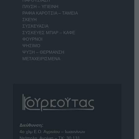
ΠΛΥΣΗ – ΥΓΙΕΙΝΗ
ΡΑΦΙΑ ΚΑΡΟΤΣΙΑ – ΤΑΜΕΙΑ
ΣΚΕΥΗ
ΣΥΣΚΕΥΑΣΙΑ
ΣΥΣΚΕΥΕΣ ΜΠΑΡ – ΚΑΦΕ
ΦΟΥΡΝΟΙ
ΨΗΣΙΜΟ
ΨΥΞΗ – ΘΕΡΜΑΝΣΗ
ΜΕΤΑΧΕΙΡΙΣΜΕΝΑ
Διεύθυνση:
4o χλμ Ε.Ο. Αγρινίου – Ιωαννίνων
Νεάπολη, Αγρίνιο – ΤΚ: 30 131