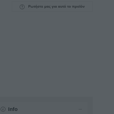
Ρωτήστε μας για αυτό το προϊόν
Info