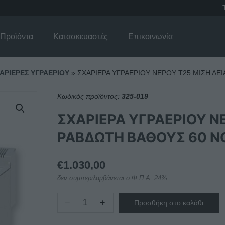
Προϊόντα
Κατασκευαστές
Επικοινωνία
ΑΡΙΕΡΕΣ ΥΓΡΑΕΡΙΟΥ
»
ΣΧΑΡΙΕΡΑ ΥΓΡΑΕΡΙΟΥ ΝΕΡΟΥ Τ25 ΜΙΣΗ ΛΕ
Κωδικός προϊόντος:
325-019
ΣΧΑΡΙΕΡΑ ΥΓΡΑΕΡΙΟΥ ΝΕ
ΡΑΒΔΩΤΗ ΒΑΘΟΥΣ 60 N
€
1.030,00
δεν συμπεριλαμβάνεται ο Φ.Π.Α. 24%
−
+
Προσθήκη στο καλάθι
ΣΧΑΡΙΕΡΑ
ΥΓΡΑΕΡΙΟΥ