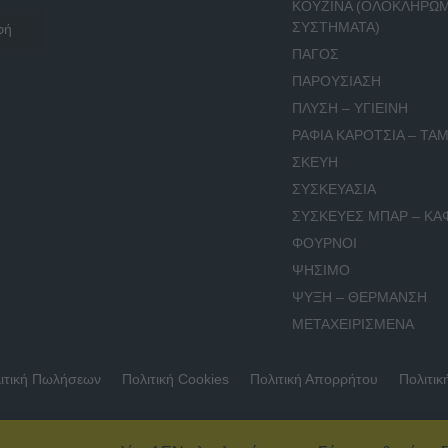
ΚΟΥΖΙΝΑ (ΟΛΟΚΛΗΡΩ
ΣΥΣΤΗΜΑΤΑ)
ΠΑΓΟΣ
ΠΑΡΟΥΣΙΑΣΗ
ΠΛΥΣΗ – ΥΓΙΕΙΝΗ
ΡΑΦΙΑ ΚΑΡΟΤΣΙΑ – ΤΑΜ
ΣΚΕΥΗ
ΣΥΣΚΕΥΑΣΙΑ
ΣΥΣΚΕΥΕΣ ΜΠΑΡ – ΚΑ
ΦΟΥΡΝΟΙ
ΨΗΣΙΜΟ
ΨΥΞΗ – ΘΕΡΜΑΝΣΗ
ΜΕΤΑΧΕΙΡΙΣΜΕΝΑ
ιτική Πωλήσεων
Πολιτική Cookies
Πολιτική Απορρήτου
Πολιτικ