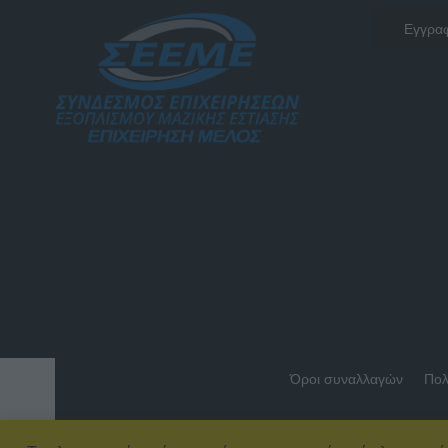
Όροι συναλλαγών
Πολ