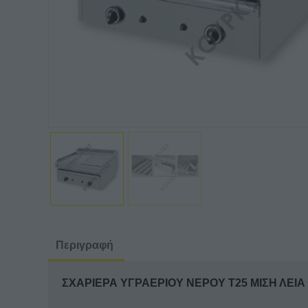
Περιγραφή
ΣΧΑΡΙΕΡΑ ΥΓΡΑΕΡΙΟΥ ΝΕΡΟΥ Τ25 ΜΙΣΗ ΛΕΙ