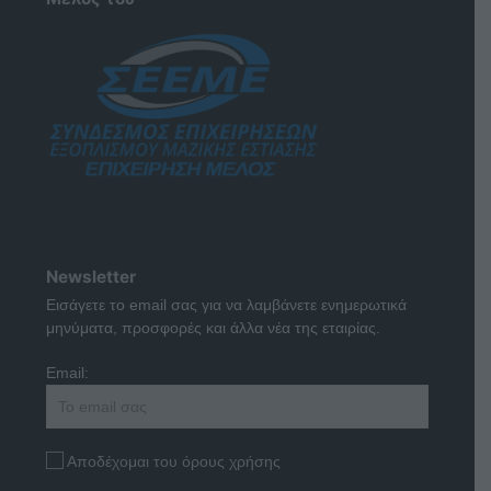
Newsletter
Εισάγετε το email σας για να λαμβάνετε ενημερωτικά
μηνύματα, προσφορές και άλλα νέα της εταιρίας.
Email:
Αποδέχομαι του όρους χρήσης