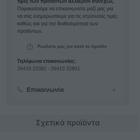
τιμές των προϊόντων αλλάζουν συνεχώς
.
Παρακαλούμε να επικοινωνείτε μαζί μας για
να σας ενημερώσουμε για τις ισχύουσες τιμές
καθώς και για την διαθεσιμότητα των
προϊόντων.
Ρωτήστε μας για αυτό το προϊόν
Τηλέφωνα επικοινωνίας:
26410 23382
-
26410 32801
Επικοινωνία
Σχετικά προϊόντα