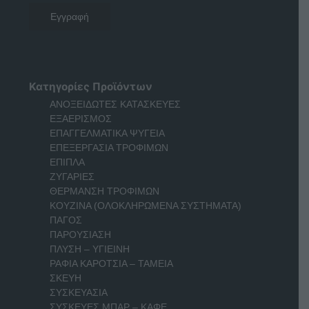
Κατηγορίες Προϊόντων
ΑΝΟΞΕΙΔΩΤΕΣ ΚΑΤΑΣΚΕΥΕΣ
ΕΞΑΕΡΙΣΜΟΣ
ΕΠΑΓΓΕΛΜΑΤΙΚΑ ΨΥΓΕΙΑ
ΕΠΕΞΕΡΓΑΣΙΑ ΤΡΟΦΙΜΩΝ
ΕΠΙΠΛΑ
ΖΥΓΑΡΙΕΣ
ΘΕΡΜΑΝΣΗ ΤΡΟΦΙΜΩΝ
ΚΟΥΖΙΝΑ (ΟΛΟΚΛΗΡΩΜΕΝΑ ΣΥΣΤΗΜΑΤΑ)
ΠΑΓΟΣ
ΠΑΡΟΥΣΙΑΣΗ
ΠΛΥΣΗ – ΥΓΙΕΙΝΗ
ΡΑΦΙΑ ΚΑΡΟΤΣΙΑ – ΤΑΜΕΙΑ
ΣΚΕΥΗ
ΣΥΣΚΕΥΑΣΙΑ
ΣΥΣΚΕΥΕΣ ΜΠΑΡ – ΚΑΦΕ