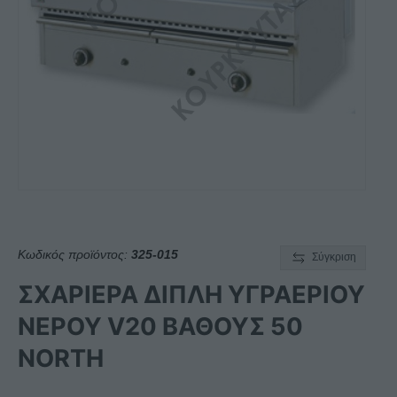
Κωδικός προϊόντος:
325-015
Σύγκριση
ΣΧΑΡΙΕΡΑ ΔΙΠΛΗ ΥΓΡΑΕΡΙΟΥ
ΝΕΡΟΥ V20 ΒΑΘΟΥΣ 50
NORTH