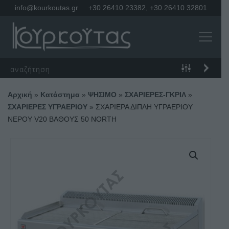
info@kourkoutas.gr
+30 26410 23382
,
+30 26410 32801
Αρχική
»
Κατάστημα
»
ΨΗΣΙΜΟ
»
ΣΧΑΡΙΕΡΕΣ-ΓΚΡΙΛ
»
ΣΧΑΡΙΕΡΕΣ ΥΓΡΑΕΡΙΟΥ
»
ΣΧΑΡΙΕΡΑ ΔΙΠΛΗ ΥΓΡΑΕΡΙΟΥ
ΝΕΡΟΥ V20 ΒΑΘΟΥΣ 50 NORTH