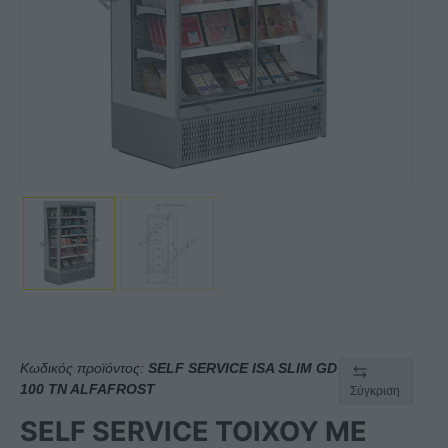
Κωδικός προϊόντος:
SELF SERVICE ISA SLIM GD
100 TN ALFAFROST
Σύγκριση
SELF SERVICE ΤΟΙΧΟΥ ΜΕ