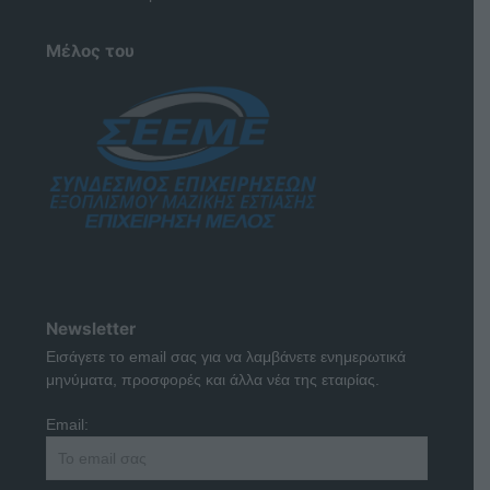
Μέλος του
Newsletter
Εισάγετε το email σας για να λαμβάνετε ενημερωτικά
μηνύματα, προσφορές και άλλα νέα της εταιρίας.
Email: