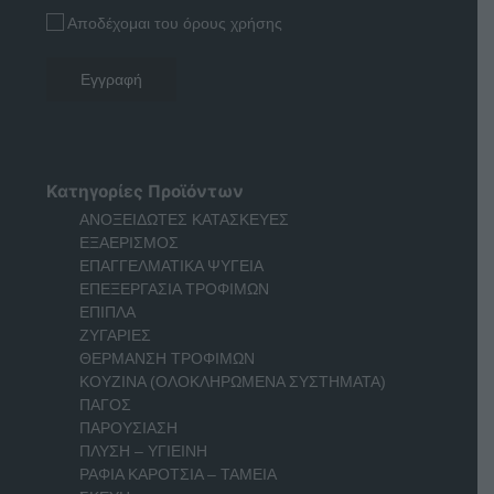
Αποδέχομαι του όρους χρήσης
Κατηγορίες Προϊόντων
ΑΝΟΞΕΙΔΩΤΕΣ ΚΑΤΑΣΚΕΥΕΣ
ΕΞΑΕΡΙΣΜΟΣ
ΕΠΑΓΓΕΛΜΑΤΙΚΑ ΨΥΓΕΙΑ
ΕΠΕΞΕΡΓΑΣΙΑ ΤΡΟΦΙΜΩΝ
ΕΠΙΠΛΑ
ΖΥΓΑΡΙΕΣ
ΘΕΡΜΑΝΣΗ ΤΡΟΦΙΜΩΝ
ΚΟΥΖΙΝΑ (ΟΛΟΚΛΗΡΩΜΕΝΑ ΣΥΣΤΗΜΑΤΑ)
ΠΑΓΟΣ
ΠΑΡΟΥΣΙΑΣΗ
ΠΛΥΣΗ – ΥΓΙΕΙΝΗ
ΡΑΦΙΑ ΚΑΡΟΤΣΙΑ – ΤΑΜΕΙΑ