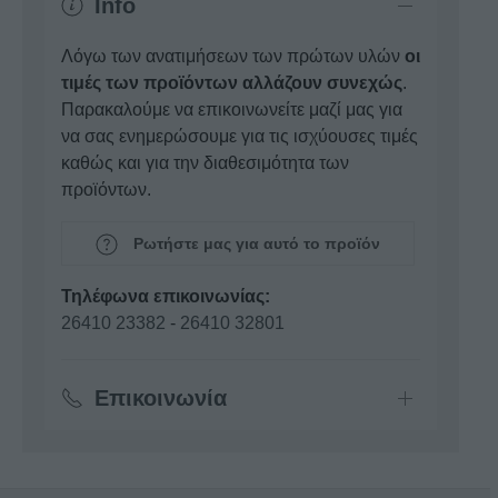
Info
Λόγω των ανατιμήσεων των πρώτων υλών
οι
τιμές των προϊόντων αλλάζουν συνεχώς
.
Παρακαλούμε να επικοινωνείτε μαζί μας για
να σας ενημερώσουμε για τις ισχύουσες τιμές
καθώς και για την διαθεσιμότητα των
προϊόντων.
Ρωτήστε μας για αυτό το προϊόν
Τηλέφωνα επικοινωνίας:
26410 23382
-
26410 32801
Επικοινωνία