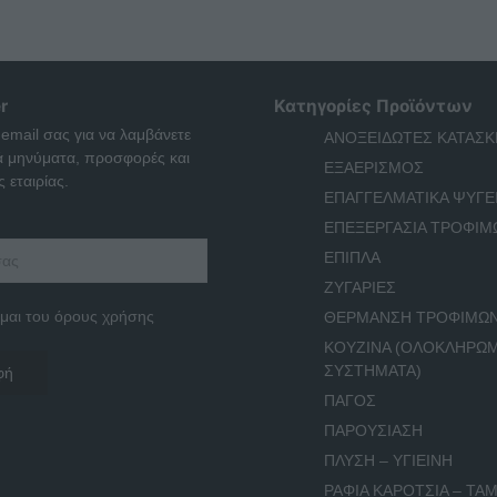
r
Κατηγορίες Προϊόντων
 email σας για να λαμβάνετε
ΑΝΟΞΕΙΔΩΤΕΣ ΚΑΤΑΣΚ
ά μηνύματα, προσφορές και
ΕΞΑΕΡΙΣΜΟΣ
 εταιρίας.
ΕΠΑΓΓΕΛΜΑΤΙΚΑ ΨΥΓΕ
ΕΠΕΞΕΡΓΑΣΙΑ ΤΡΟΦΙΜ
ΕΠΙΠΛΑ
ΖΥΓΑΡΙΕΣ
μαι του όρους χρήσης
ΘΕΡΜΑΝΣΗ ΤΡΟΦΙΜΩ
ΚΟΥΖΙΝΑ (ΟΛΟΚΛΗΡΩ
ΣΥΣΤΗΜΑΤΑ)
ΠΑΓΟΣ
ΠΑΡΟΥΣΙΑΣΗ
ΠΛΥΣΗ – ΥΓΙΕΙΝΗ
ΡΑΦΙΑ ΚΑΡΟΤΣΙΑ – ΤΑΜ