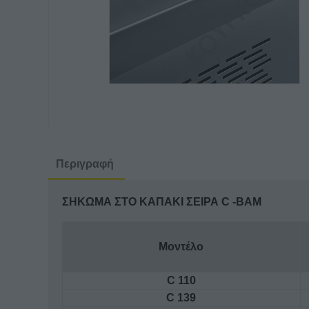
Περιγραφή
ΣΗΚΩΜΑ ΣΤΟ ΚΑΠΑΚΙ ΣΕΙΡΑ C -BAM
Μοντέλο
C 110
C 139