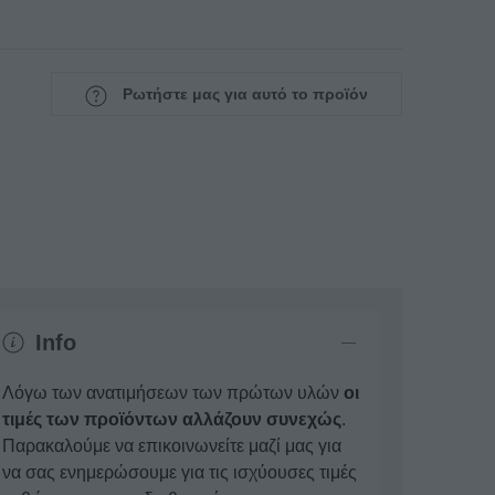
Ρωτήστε μας για αυτό το προϊόν
Info
Λόγω των ανατιμήσεων των πρώτων υλών
οι
τιμές των προϊόντων αλλάζουν συνεχώς
.
Παρακαλούμε να επικοινωνείτε μαζί μας για
να σας ενημερώσουμε για τις ισχύουσες τιμές