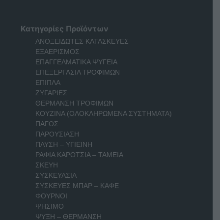
Κατηγορίες Προϊόντων
ΑΝΟΞΕΙΔΩΤΕΣ ΚΑΤΑΣΚΕΥΕΣ
ΕΞΑΕΡΙΣΜΟΣ
ΕΠΑΓΓΕΛΜΑΤΙΚΑ ΨΥΓΕΙΑ
ΕΠΕΞΕΡΓΑΣΙΑ ΤΡΟΦΙΜΩΝ
ΕΠΙΠΛΑ
ΖΥΓΑΡΙΕΣ
ΘΕΡΜΑΝΣΗ ΤΡΟΦΙΜΩΝ
ΚΟΥΖΙΝΑ (ΟΛΟΚΛΗΡΩΜΕΝΑ ΣΥΣΤΗΜΑΤΑ)
ΠΑΓΟΣ
ΠΑΡΟΥΣΙΑΣΗ
ΠΛΥΣΗ – ΥΓΙΕΙΝΗ
ΡΑΦΙΑ ΚΑΡΟΤΣΙΑ – ΤΑΜΕΙΑ
ΣΚΕΥΗ
ΣΥΣΚΕΥΑΣΙΑ
ΣΥΣΚΕΥΕΣ ΜΠΑΡ – ΚΑΦΕ
ΦΟΥΡΝΟΙ
ΨΗΣΙΜΟ
ΨΥΞΗ – ΘΕΡΜΑΝΣΗ