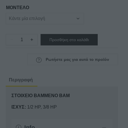
€320,00
ΜΟΝΤΕΛΟ
−
+
Προσθήκη στο καλάθι
ΣΤΟΙΧΕΙΟ
ΒΑΜΜΕΝΟ
BAM
Ρωτήστε μας για αυτό το προϊόν
ποσότητα
Περιγραφή
ΣΤΟΙΧΕΙΟ ΒΑΜΜΕΝΟ BAM
ΙΣΧΥΣ:
1/2 HP, 3/8 HP
Info