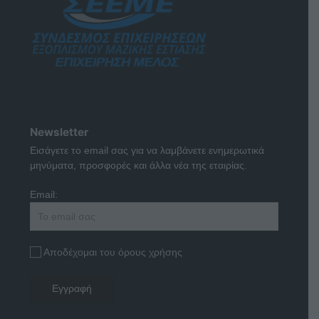
Newsletter
Εισάγετε το email σας για να λαμβάνετε ενημερωτικά
μηνύματα, προσφορές και άλλα νέα της εταιρίας.
Email:
Αποδέχομαι του όρους χρήσης