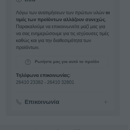
Λόγω των ανατιμήσεων των πρώτων υλών
οι
τιμές των προϊόντων αλλάζουν συνεχώς
.
Παρακαλούμε να επικοινωνείτε μαζί μας για
να σας ενημερώσουμε για τις ισχύουσες τιμές
καθώς και για την διαθεσιμότητα των
προϊόντων.
Ρωτήστε μας για αυτό το προϊόν
Τηλέφωνα επικοινωνίας:
26410 23382
-
26410 32801
Επικοινωνία