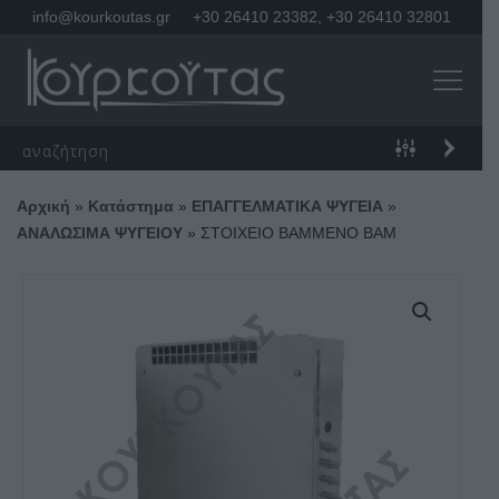
info@kourkoutas.gr
+30 26410 23382
,
+30 26410 32801
Αρχική
»
Κατάστημα
»
ΕΠΑΓΓΕΛΜΑΤΙΚΑ ΨΥΓΕΙΑ
»
ΑΝΑΛΩΣΙΜΑ ΨΥΓΕΙΟΥ
»
ΣΤΟΙΧΕΙΟ ΒΑΜΜΕΝΟ BAM