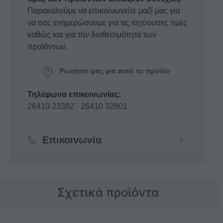
Παρακαλούμε να επικοινωνείτε μαζί μας για
να σας ενημερώσουμε για τις ισχύουσες τιμές
καθώς και για την διαθεσιμότητα των
προϊόντων.
Ρωτήστε μας για αυτό το προϊόν
Τηλέφωνα επικοινωνίας:
26410 23382
-
26410 32801
Επικοινωνία
Σχετικά προϊόντα