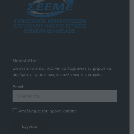
Newsletter
Εισάγετε το email σας για να λαμβάνετε ενημερωτικά
μηνύματα, προσφορές και άλλα νέα της εταιρίας.
Email:
Αποδέχομαι του όρους χρήσης