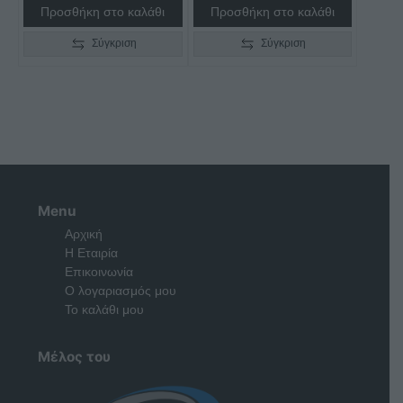
Προσθήκη στο καλάθι
Προσθήκη στο καλάθι
Σύγκριση
Σύγκριση
Menu
Αρχική
Η Εταιρία
Επικοινωνία
Ο λογαριασμός μου
Το καλάθι μου
Μέλος του