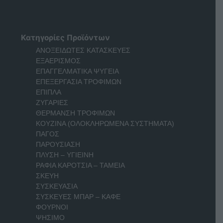
Κατηγορίες Προϊόντων
ΑΝΟΞΕΙΔΩΤΕΣ ΚΑΤΑΣΚΕΥΕΣ
ΕΞΑΕΡΙΣΜΟΣ
ΕΠΑΓΓΕΛΜΑΤΙΚΑ ΨΥΓΕΙΑ
ΕΠΕΞΕΡΓΑΣΙΑ ΤΡΟΦΙΜΩΝ
ΕΠΙΠΛΑ
ΖΥΓΑΡΙΕΣ
ΘΕΡΜΑΝΣΗ ΤΡΟΦΙΜΩΝ
ΚΟΥΖΙΝΑ (ΟΛΟΚΛΗΡΩΜΕΝΑ ΣΥΣΤΗΜΑΤΑ)
ΠΑΓΟΣ
ΠΑΡΟΥΣΙΑΣΗ
ΠΛΥΣΗ – ΥΓΙΕΙΝΗ
ΡΑΦΙΑ ΚΑΡΟΤΣΙΑ – ΤΑΜΕΙΑ
ΣΚΕΥΗ
ΣΥΣΚΕΥΑΣΙΑ
ΣΥΣΚΕΥΕΣ ΜΠΑΡ – ΚΑΦΕ
ΦΟΥΡΝΟΙ
ΨΗΣΙΜΟ