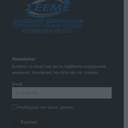
Newsletter
Εισάγετε το email σας για να λαμβάνετε ενημερωτικά
μηνύματα, προσφορές και άλλα νέα της εταιρίας.
Email:
Αποδέχομαι του όρους χρήσης