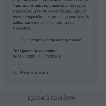
τιμές των προϊόντων αλλάζουν συνεχώς
.
Παρακαλούμε να επικοινωνείτε μαζί μας για
να σας ενημερώσουμε για τις ισχύουσες τιμές
καθώς και για την διαθεσιμότητα των
προϊόντων.
Ρωτήστε μας για αυτό το προϊόν
Τηλέφωνα επικοινωνίας:
26410 23382
-
26410 32801
Επικοινωνία
Σχετικά προϊόντα