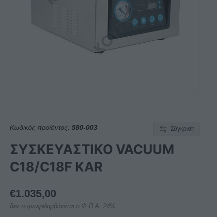
Κωδικός προϊόντος:
580-003
Σύγκριση
ΣΥΣΚΕΥΑΣΤΙΚΟ VACUUM
C18/C18F KAR
€
1.035,00
δεν συμπεριλαμβάνεται ο Φ.Π.Α. 24%