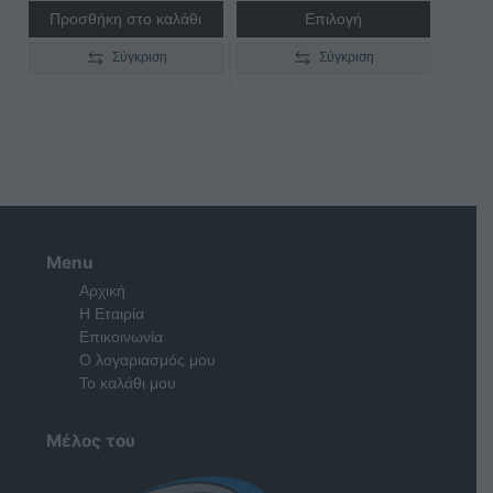
€1.300,00
Προσθήκη στο καλάθι
Επιλογή
Σύγκριση
Σύγκριση
Menu
Αρχική
Η Εταιρία
Επικοινωνία
Ο λογαριασμός μου
Το καλάθι μου
Μέλος του