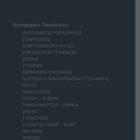
Κατηγορίες Προϊόντων
ΑΝΟΞΕΙΔΩΤΕΣ ΚΑΤΑΣΚΕΥΕΣ
ΕΞΑΕΡΙΣΜΟΣ
ΕΠΑΓΓΕΛΜΑΤΙΚΑ ΨΥΓΕΙΑ
ΕΠΕΞΕΡΓΑΣΙΑ ΤΡΟΦΙΜΩΝ
ΕΠΙΠΛΑ
ΖΥΓΑΡΙΕΣ
ΘΕΡΜΑΝΣΗ ΤΡΟΦΙΜΩΝ
ΚΟΥΖΙΝΑ (ΟΛΟΚΛΗΡΩΜΕΝΑ ΣΥΣΤΗΜΑΤΑ)
ΠΑΓΟΣ
ΠΑΡΟΥΣΙΑΣΗ
ΠΛΥΣΗ – ΥΓΙΕΙΝΗ
ΡΑΦΙΑ ΚΑΡΟΤΣΙΑ – ΤΑΜΕΙΑ
ΣΚΕΥΗ
ΣΥΣΚΕΥΑΣΙΑ
ΣΥΣΚΕΥΕΣ ΜΠΑΡ – ΚΑΦΕ
ΦΟΥΡΝΟΙ
ΨΗΣΙΜΟ