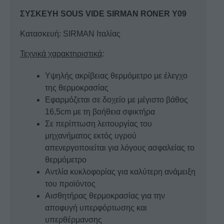
ΣΥΣΚΕΥΗ SOUS VIDE SIRMAN RONER Y09
Κατασκευή: SIRMAN Ιταλίας
Τεχνικά χαρακτηριστικά
:
Υψηλής ακρίβειας θερμόμετρο με έλεγχο
της θερμοκρασίας
Εφαρμόζεται σε δοχείο με μέγιστο βάθος
16,5cm με τη βοήθεια σφικτήρα
Σε περίπτωση λειτουργίας του
μηχανήματος εκτός υγρού
απενεργοποιείται για λόγους ασφαλείας το
θερμόμετρο
Αντλία κυκλοφορίας για καλύτερη ανάμειξη
του προϊόντος
Αισθητήρας θερμοκρασίας για την
αποφυγή υπερφόρτωσης και
υπερθέρμανσης