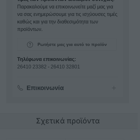
Παρακαλούμε να επικοινωνείτε μαζί μας για
να σας ενημερώσουμε για τις ισχύουσες τιμές
καθώς και για την διαθεσιμότητα των
προϊόντων.
Ρωτήστε μας για αυτό το προϊόν
Τηλέφωνα επικοινωνίας:
26410 23382
-
26410 32801
Επικοινωνία
Σχετικά προϊόντα