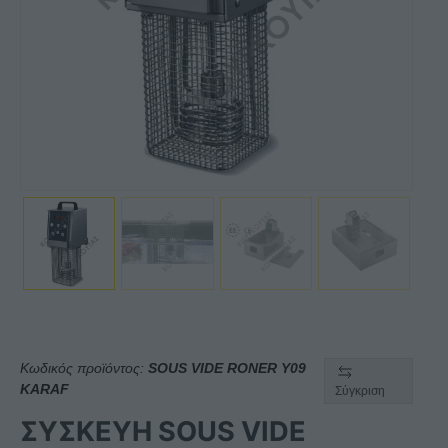
Κωδικός προϊόντος:
SOUS VIDE RONER Y09
KARAF
Σύγκριση
ΣΥΣΚΕΥΗ SOUS VIDE