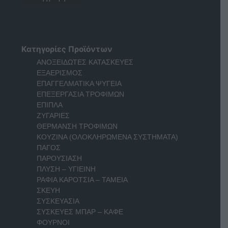
Κατηγορίες Προϊόντων
ΑΝΟΞΕΙΔΩΤΕΣ ΚΑΤΑΣΚΕΥΕΣ
ΕΞΑΕΡΙΣΜΟΣ
ΕΠΑΓΓΕΛΜΑΤΙΚΑ ΨΥΓΕΙΑ
ΕΠΕΞΕΡΓΑΣΙΑ ΤΡΟΦΙΜΩΝ
ΕΠΙΠΛΑ
ΖΥΓΑΡΙΕΣ
ΘΕΡΜΑΝΣΗ ΤΡΟΦΙΜΩΝ
ΚΟΥΖΙΝΑ (ΟΛΟΚΛΗΡΩΜΕΝΑ ΣΥΣΤΗΜΑΤΑ)
ΠΑΓΟΣ
ΠΑΡΟΥΣΙΑΣΗ
ΠΛΥΣΗ – ΥΓΙΕΙΝΗ
ΡΑΦΙΑ ΚΑΡΟΤΣΙΑ – ΤΑΜΕΙΑ
ΣΚΕΥΗ
ΣΥΣΚΕΥΑΣΙΑ
ΣΥΣΚΕΥΕΣ ΜΠΑΡ – ΚΑΦΕ
ΦΟΥΡΝΟΙ