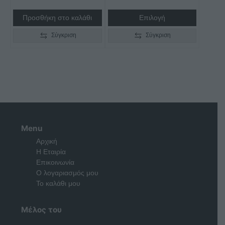
Προσθήκη στο καλάθι
Επιλογή
Σύγκριση
Σύγκριση
Menu
Αρχική
Η Εταιρία
Επικοινωνία
Ο λογαριασμός μου
Το καλάθι μου
Μέλος του