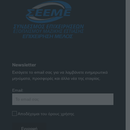
Newsletter
Εισάγετε το email σας για να λαμβάνετε ενημερωτικά
μηνύματα, προσφορές και άλλα νέα της εταιρίας.
Email:
Αποδέχομαι του όρους χρήσης