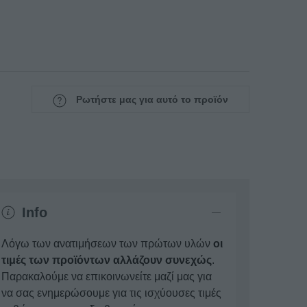
Ρωτήστε μας για αυτό το προϊόν
Info
Λόγω των ανατιμήσεων των πρώτων υλών
οι
τιμές των προϊόντων αλλάζουν συνεχώς
.
Παρακαλούμε να επικοινωνείτε μαζί μας για
να σας ενημερώσουμε για τις ισχύουσες τιμές