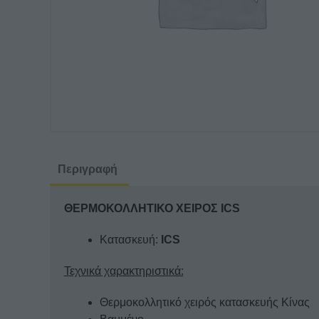
Περιγραφή
ΘΕΡΜΟΚΟΛΛΗΤΙΚΟ ΧΕΙΡΟΣ ICS
Κατασκευή:
ICS
Τεχνικά χαρακτηριστικά:
Θερμοκολλητικό χειρός κατασκευής Κίνας