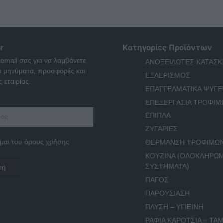
r
Κατηγορίες Προϊόντων
 email σας για να λαμβάνετε
ΑΝΟΞΕΙΔΩΤΕΣ ΚΑΤΑΣΚ
ά μηνύματα, προσφορές και
ΕΞΑΕΡΙΣΜΟΣ
 εταιρίας.
ΕΠΑΓΓΕΛΜΑΤΙΚΑ ΨΥΓΕ
ΕΠΕΞΕΡΓΑΣΙΑ ΤΡΟΦΙΜ
ΕΠΙΠΛΑ
ΖΥΓΑΡΙΕΣ
μαι του όρους χρήσης
ΘΕΡΜΑΝΣΗ ΤΡΟΦΙΜΩ
ΚΟΥΖΙΝΑ (ΟΛΟΚΛΗΡΩ
ΣΥΣΤΗΜΑΤΑ)
ΠΑΓΟΣ
ΠΑΡΟΥΣΙΑΣΗ
ΠΛΥΣΗ – ΥΓΙΕΙΝΗ
ΡΑΦΙΑ ΚΑΡΟΤΣΙΑ – ΤΑΜ