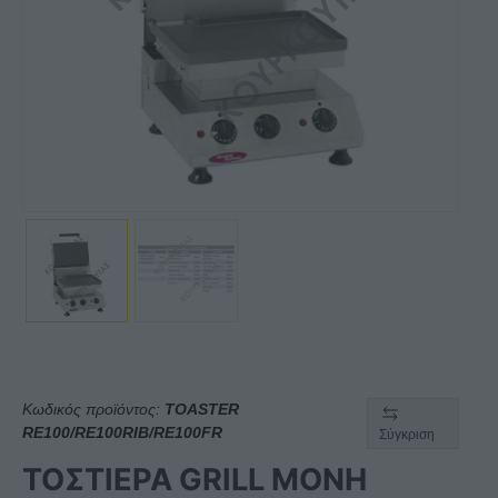
Κωδικός προϊόντος:
TOASTER
RE100/RE100RIB/RE100FR
Σύγκριση
ΤΟΣΤΙΕΡΑ GRILL ΜΟΝΗ