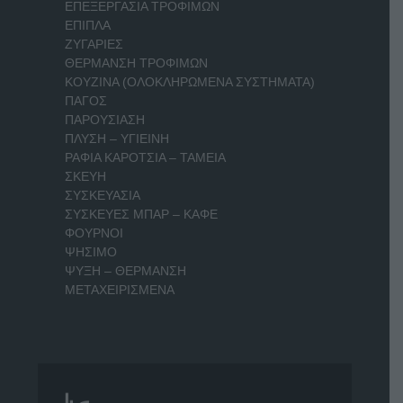
ΕΠΕΞΕΡΓΑΣΙΑ ΤΡΟΦΙΜΩΝ
ΕΠΙΠΛΑ
ΖΥΓΑΡΙΕΣ
ΘΕΡΜΑΝΣΗ ΤΡΟΦΙΜΩΝ
ΚΟΥΖΙΝΑ (ΟΛΟΚΛΗΡΩΜΕΝΑ ΣΥΣΤΗΜΑΤΑ)
ΠΑΓΟΣ
ΠΑΡΟΥΣΙΑΣΗ
ΠΛΥΣΗ – ΥΓΙΕΙΝΗ
ΡΑΦΙΑ ΚΑΡΟΤΣΙΑ – ΤΑΜΕΙΑ
ΣΚΕΥΗ
ΣΥΣΚΕΥΑΣΙΑ
ΣΥΣΚΕΥΕΣ ΜΠΑΡ – ΚΑΦΕ
ΦΟΥΡΝΟΙ
ΨΗΣΙΜΟ
ΨΥΞΗ – ΘΕΡΜΑΝΣΗ
ΜΕΤΑΧΕΙΡΙΣΜΕΝΑ