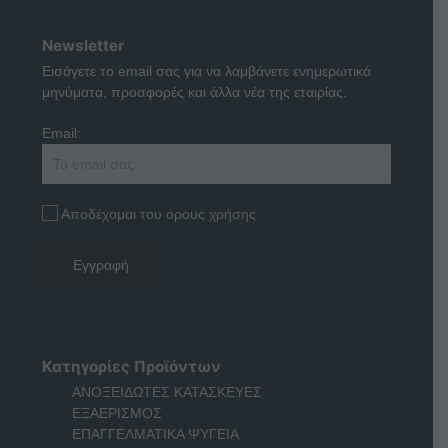
Newsletter
Εισάγετε το email σας για να λαμβάνετε ενημερωτικά
μηνύματα, προσφορές και άλλα νέα της εταιρίας.
Email:
Αποδέχομαι του όρους χρήσης
Κατηγορίες Προϊόντων
ΑΝΟΞΕΙΔΩΤΕΣ ΚΑΤΑΣΚΕΥΕΣ
ΕΞΑΕΡΙΣΜΟΣ
ΕΠΑΓΓΕΛΜΑΤΙΚΑ ΨΥΓΕΙΑ