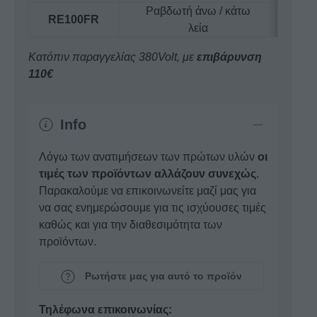
Ραβδωτή άνω / κάτω
RE100FR
λεία
Κατόπιν παραγγελίας 380Volt, με
επιβάρυνση
110€
Info
Λόγω των ανατιμήσεων των πρώτων υλών
οι
τιμές των προϊόντων αλλάζουν συνεχώς
.
Παρακαλούμε να επικοινωνείτε μαζί μας για
να σας ενημερώσουμε για τις ισχύουσες τιμές
καθώς και για την διαθεσιμότητα των
προϊόντων.
Ρωτήστε μας για αυτό το προϊόν
Τηλέφωνα επικοινωνίας: