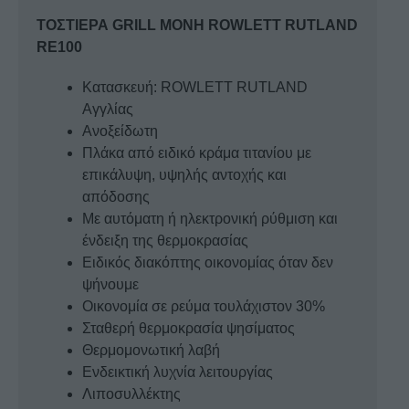
ΤΟΣΤΙΕΡΑ GRILL ΜΟΝΗ ROWLETT RUTLAND
RE100
Κατασκευή: ROWLETT RUTLAND
Αγγλίας
Ανοξείδωτη
Πλάκα από ειδικό κράμα τιτανίου με
επικάλυψη, υψηλής αντοχής και
απόδοσης
Με αυτόματη ή ηλεκτρονική ρύθμιση και
ένδειξη της θερμοκρασίας
Ειδικός διακόπτης οικονομίας όταν δεν
ψήνουμε
Οικονομία σε ρεύμα τουλάχιστον 30%
Σταθερή θερμοκρασία ψησίματος
Θερμομονωτική λαβή
Ενδεικτική λυχνία λειτουργίας
Λιποσυλλέκτης