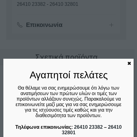
26410 23382
-
26410 32801
Επικοινωνία
Σχετικά προϊόντα
✖
Αγαπητοί πελάτες
Θα θέλαμε να σας ενημερώσουμε ότι λόγω των
ανατιμήσεων των πρώτων υλών οι τιμές των
προϊόντων αλλάζουν συνεχώς. Παρακαλούμε να
επικοινωνείτε μαζί μας για να σας ενημερώσουμε
για τις ισχύουσες τιμές καθώς και για την
διαθεσιμότητα των προϊόντων.
Τηλέφωνα επικοινωνίας:
26410 23382
–
26410
32801