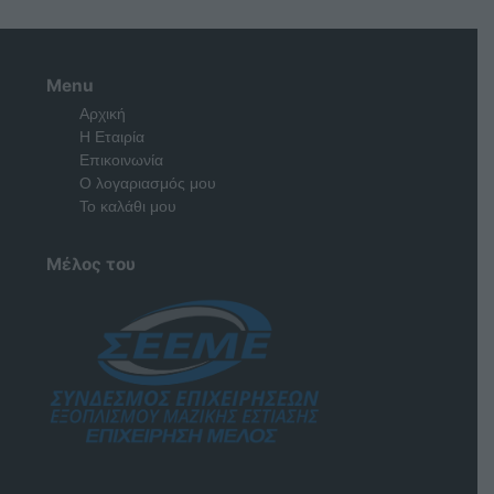
Menu
Αρχική
Η Εταιρία
Επικοινωνία
Ο λογαριασμός μου
Το καλάθι μου
Μέλος του