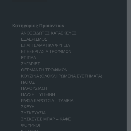
Κατηγορίες Προϊόντων
ΑΝΟΞΕΙΔΩΤΕΣ ΚΑΤΑΣΚΕΥΕΣ
ΕΞΑΕΡΙΣΜΟΣ
ΕΠΑΓΓΕΛΜΑΤΙΚΑ ΨΥΓΕΙΑ
ΕΠΕΞΕΡΓΑΣΙΑ ΤΡΟΦΙΜΩΝ
ΕΠΙΠΛΑ
ΖΥΓΑΡΙΕΣ
ΘΕΡΜΑΝΣΗ ΤΡΟΦΙΜΩΝ
ΚΟΥΖΙΝΑ (ΟΛΟΚΛΗΡΩΜΕΝΑ ΣΥΣΤΗΜΑΤΑ)
ΠΑΓΟΣ
ΠΑΡΟΥΣΙΑΣΗ
ΠΛΥΣΗ – ΥΓΙΕΙΝΗ
ΡΑΦΙΑ ΚΑΡΟΤΣΙΑ – ΤΑΜΕΙΑ
ΣΚΕΥΗ
ΣΥΣΚΕΥΑΣΙΑ
ΣΥΣΚΕΥΕΣ ΜΠΑΡ – ΚΑΦΕ
ΦΟΥΡΝΟΙ