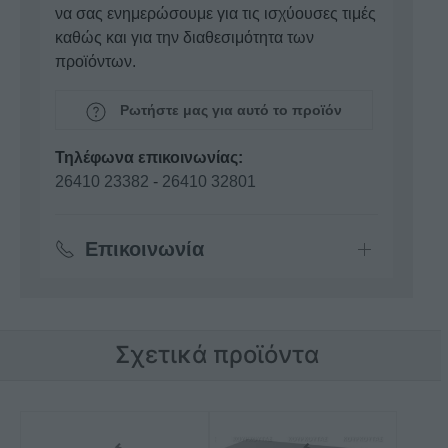
να σας ενημερώσουμε για τις ισχύουσες τιμές
καθώς και για την διαθεσιμότητα των
προϊόντων.
Ρωτήστε μας για αυτό το προϊόν
Τηλέφωνα επικοινωνίας:
26410 23382
-
26410 32801
Επικοινωνία
Σχετικά προϊόντα
Αυτό