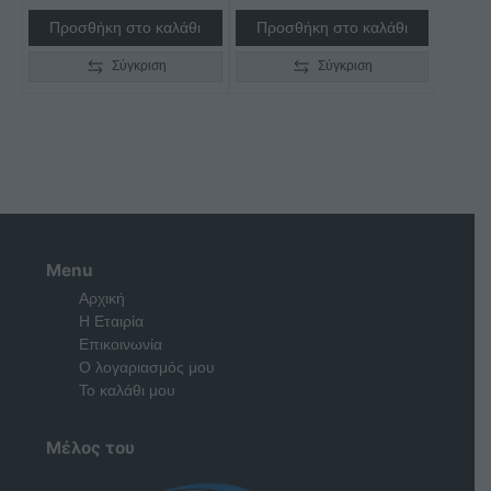
Προσθήκη στο καλάθι
Προσθήκη στο καλάθι
Σύγκριση
Σύγκριση
Menu
Αρχική
Η Εταιρία
Επικοινωνία
Ο λογαριασμός μου
Το καλάθι μου
Μέλος του