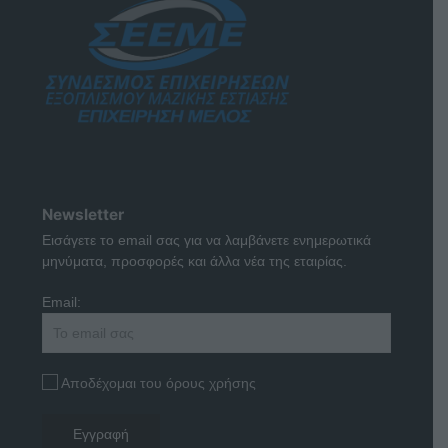
Newsletter
Εισάγετε το email σας για να λαμβάνετε ενημερωτικά
μηνύματα, προσφορές και άλλα νέα της εταιρίας.
Email:
Αποδέχομαι του όρους χρήσης