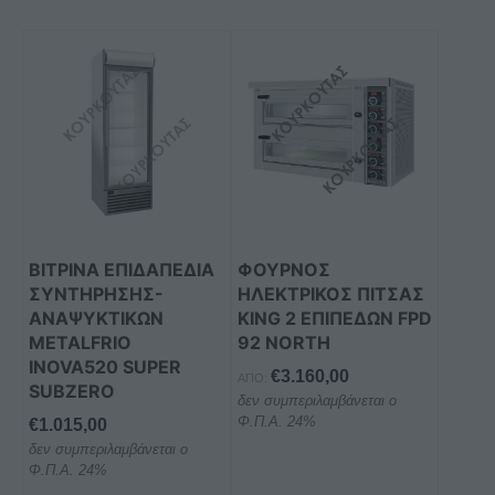
ΒΙΤΡΙΝΑ ΕΠΙΔΑΠΕΔΙΑ
ΦΟΥΡΝΟΣ
ΣΥΝΤΗΡΗΣΗΣ-
ΗΛΕΚΤΡΙΚΟΣ ΠΙΤΣΑΣ
ΑΝΑΨΥΚΤΙΚΩΝ
KING 2 ΕΠΙΠΕΔΩΝ FPD
METALFRIO
92 NORTH
INOVA520 SUPER
€
3.160,00
ΑΠΌ:
SUBZERO
δεν συμπεριλαμβάνεται ο
Φ.Π.Α. 24%
€
1.015,00
δεν συμπεριλαμβάνεται ο
Φ.Π.Α. 24%