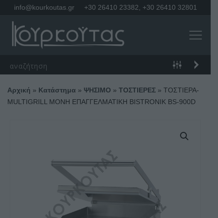
info@kourkoutas.gr
+30 26410 23382
,
+30 26410 32801
Αρχική
»
Κατάστημα
»
ΨΗΣΙΜΟ
»
ΤΟΣΤΙΕΡΕΣ
»
ΤΟΣΤΙΕΡΑ-
MULTIGRILL ΜΟΝΗ ΕΠΑΓΓΕΛΜΑΤΙΚΗ BISTRONIK BS-900D