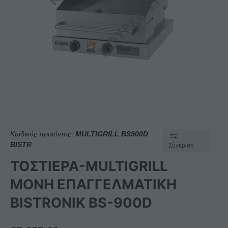
Κωδικός προϊόντος:
MULTIGRILL BS900D
BISTR
Σύγκριση
ΤΟΣΤΙΕΡΑ-MULTIGRILL
ΜΟΝΗ ΕΠΑΓΓΕΛΜΑΤΙΚΗ
BISTRONIK BS-900D