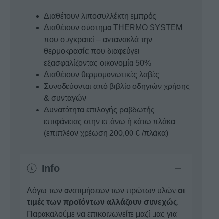
Διαθέτουν λιποσυλλέκτη εμπρός
Διαθέτουν σύστημα THERMO SYSTEM
που συγκρατεί – αντανακλά την
θερμοκρασία που διαφεύγει
εξασφαλίζοντας οικονομία 50%
Διαθέτουν θερμομονωτικές λαβές
Συνοδεύονται από βιβλίο οδηγιών χρήσης
& συνταγών
Δυνατότητα επιλογής ραβδωτής
επιφάνειας στην επάνω ή κάτω πλάκα
(επιπλέον χρέωση 200,00 € /πλάκα)
Info
Λόγω των ανατιμήσεων των πρώτων υλών
οι
τιμές των προϊόντων αλλάζουν συνεχώς
.
Παρακαλούμε να επικοινωνείτε μαζί μας για