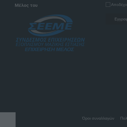
Αποδέχο
Μέλος του
Όροι συναλλαγών
Πολ