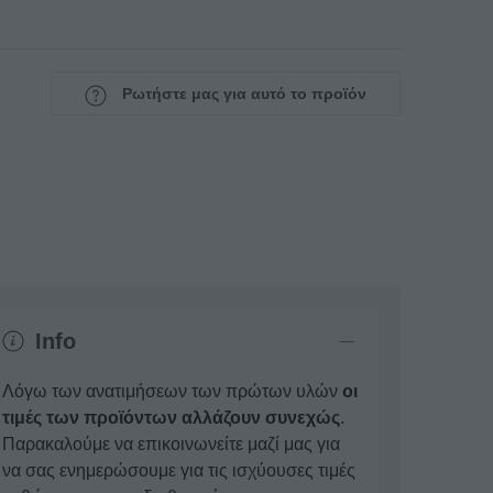
Ρωτήστε μας για αυτό το προϊόν
Info
Λόγω των ανατιμήσεων των πρώτων υλών
οι
τιμές των προϊόντων αλλάζουν συνεχώς
.
Παρακαλούμε να επικοινωνείτε μαζί μας για
να σας ενημερώσουμε για τις ισχύουσες τιμές