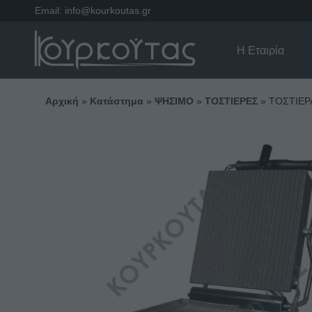
Email:
info@kourkoutas.gr
Η Εταιρία
Αρχική
»
Κατάστημα
»
ΨΗΣΙΜΟ
»
ΤΟΣΤΙΕΡΕΣ
»
ΤΟΣΤΙΕΡ