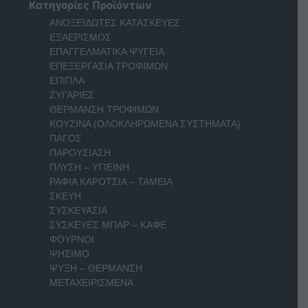
Κατηγορίες Προϊόντων
ΑΝΟΞΕΙΔΩΤΕΣ ΚΑΤΑΣΚΕΥΕΣ
ΕΞΑΕΡΙΣΜΟΣ
ΕΠΑΓΓΕΛΜΑΤΙΚΑ ΨΥΓΕΙΑ
ΕΠΕΞΕΡΓΑΣΙΑ ΤΡΟΦΙΜΩΝ
ΕΠΙΠΛΑ
ΖΥΓΑΡΙΕΣ
ΘΕΡΜΑΝΣΗ ΤΡΟΦΙΜΩΝ
ΚΟΥΖΙΝΑ (ΟΛΟΚΛΗΡΩΜΕΝΑ ΣΥΣΤΗΜΑΤΑ)
ΠΑΓΟΣ
ΠΑΡΟΥΣΙΑΣΗ
ΠΛΥΣΗ – ΥΓΙΕΙΝΗ
ΡΑΦΙΑ ΚΑΡΟΤΣΙΑ – ΤΑΜΕΙΑ
ΣΚΕΥΗ
ΣΥΣΚΕΥΑΣΙΑ
ΣΥΣΚΕΥΕΣ ΜΠΑΡ – ΚΑΦΕ
ΦΟΥΡΝΟΙ
ΨΗΣΙΜΟ
ΨΥΞΗ – ΘΕΡΜΑΝΣΗ
ΜΕΤΑΧΕΙΡΙΣΜΕΝΑ