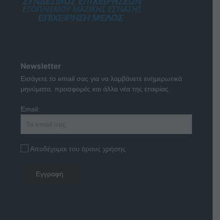
Newsletter
Εισάγετε το email σας για να λαμβάνετε ενημερωτικά
μηνύματα, προσφορές και άλλα νέα της εταιρίας.
Email:
Αποδέχομαι του όρους χρήσης