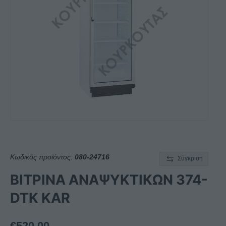
Κωδικός προϊόντος:
080-24716
Σύγκριση
ΒΙΤΡΙΝΑ ΑΝΑΨΥΚΤΙΚΩΝ 374-
DTK KAR
€
520,00