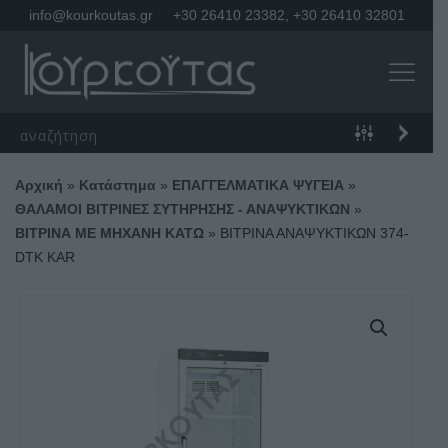
info@kourkoutas.gr
+30 26410 23382
,
+30 26410 32801
Αρχική
»
Κατάστημα
»
ΕΠΑΓΓΕΛΜΑΤΙΚΑ ΨΥΓΕΙΑ
»
ΘΑΛΑΜΟΙ ΒΙΤΡΙΝΕΣ ΣΥΤΗΡΗΣΗΣ - ΑΝΑΨΥΚΤΙΚΩΝ
»
ΒΙΤΡΙΝΑ ΜΕ ΜΗΧΑΝΗ ΚΑΤΩ
»
ΒΙΤΡΙΝΑ ΑΝΑΨΥΚΤΙΚΩΝ 374-
DTK KAR