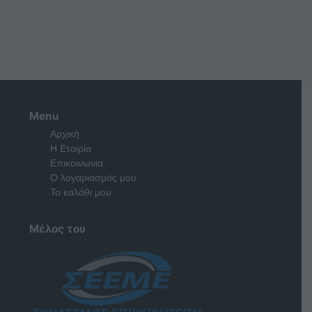
Menu
Αρχική
Η Εταιρία
Επικοινωνία
Ο λογαριασμός μου
Το καλάθι μου
Μέλος του