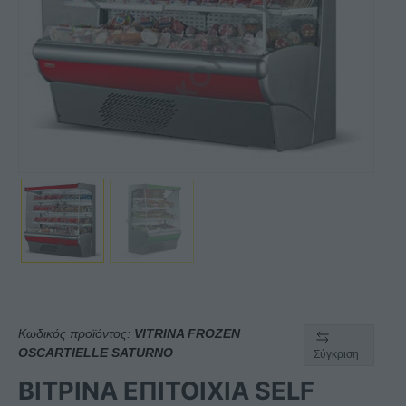
Κωδικός προϊόντος:
VITRINA FROZEN
OSCARTIELLE SATURNO
Σύγκριση
ΒΙΤΡΙΝΑ ΕΠΙΤΟΙΧΙΑ SELF