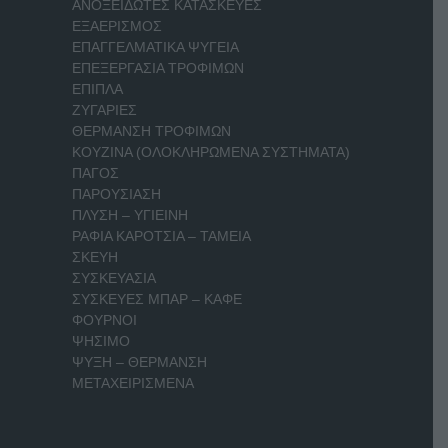
ΑΝΟΞΕΙΔΩΤΕΣ ΚΑΤΑΣΚΕΥΕΣ
ΕΞΑΕΡΙΣΜΟΣ
ΕΠΑΓΓΕΛΜΑΤΙΚΑ ΨΥΓΕΙΑ
ΕΠΕΞΕΡΓΑΣΙΑ ΤΡΟΦΙΜΩΝ
ΕΠΙΠΛΑ
ΖΥΓΑΡΙΕΣ
ΘΕΡΜΑΝΣΗ ΤΡΟΦΙΜΩΝ
ΚΟΥΖΙΝΑ (ΟΛΟΚΛΗΡΩΜΕΝΑ ΣΥΣΤΗΜΑΤΑ)
ΠΑΓΟΣ
ΠΑΡΟΥΣΙΑΣΗ
ΠΛΥΣΗ – ΥΓΙΕΙΝΗ
ΡΑΦΙΑ ΚΑΡΟΤΣΙΑ – ΤΑΜΕΙΑ
ΣΚΕΥΗ
ΣΥΣΚΕΥΑΣΙΑ
ΣΥΣΚΕΥΕΣ ΜΠΑΡ – ΚΑΦΕ
ΦΟΥΡΝΟΙ
ΨΗΣΙΜΟ
ΨΥΞΗ – ΘΕΡΜΑΝΣΗ
ΜΕΤΑΧΕΙΡΙΣΜΕΝΑ