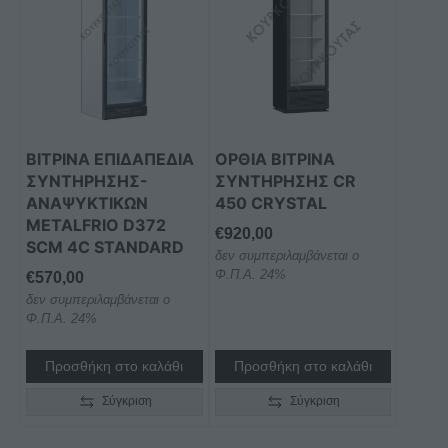
ΒΙΤΡΙΝΑ ΕΠΙΔΑΠΕΔΙΑ
ΟΡΘΙΑ ΒΙΤΡΙΝΑ
ΣΥΝΤΗΡΗΣΗΣ-
ΣΥΝΤΗΡΗΣΗΣ CR
ΑΝΑΨΥΚΤΙΚΩΝ
450 CRYSTAL
METALFRIO D372
€
920,00
SCM 4C STANDARD
δεν συμπεριλαμβάνεται ο
Φ.Π.Α. 24%
€
570,00
δεν συμπεριλαμβάνεται ο
Φ.Π.Α. 24%
Προσθήκη στο καλάθι
Προσθήκη στο καλάθι
Σύγκριση
Σύγκριση