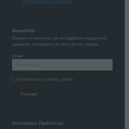
Newsletter
Εισάγετε το email σας για να λαμβάνετε ενημερωτικά
μηνύματα, προσφορές και άλλα νέα της εταιρίας.
Email:
Αποδέχομαι του όρους χρήσης
Κατηγορίες Προϊόντων