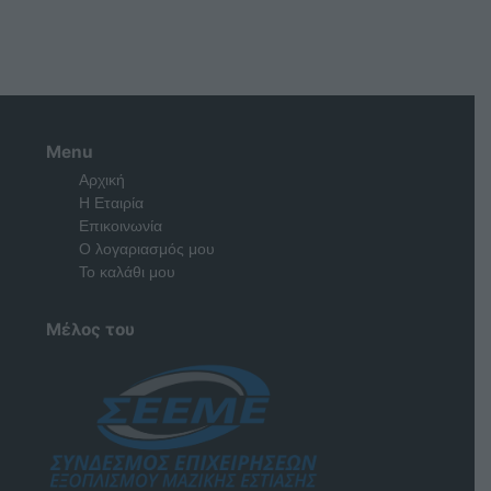
Menu
Αρχική
Η Εταιρία
Επικοινωνία
Ο λογαριασμός μου
Το καλάθι μου
Μέλος του