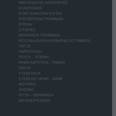
ΑΝΟΞΕΙΔΩΤΕΣ ΚΑΤΑΣΚΕΥΕΣ
ΕΞΑΕΡΙΣΜΟΣ
ΕΠΑΓΓΕΛΜΑΤΙΚΑ ΨΥΓΕΙΑ
ΕΠΕΞΕΡΓΑΣΙΑ ΤΡΟΦΙΜΩΝ
ΕΠΙΠΛΑ
ΖΥΓΑΡΙΕΣ
ΘΕΡΜΑΝΣΗ ΤΡΟΦΙΜΩΝ
ΚΟΥΖΙΝΑ (ΟΛΟΚΛΗΡΩΜΕΝΑ ΣΥΣΤΗΜΑΤΑ)
ΠΑΓΟΣ
ΠΑΡΟΥΣΙΑΣΗ
ΠΛΥΣΗ – ΥΓΙΕΙΝΗ
ΡΑΦΙΑ ΚΑΡΟΤΣΙΑ – ΤΑΜΕΙΑ
ΣΚΕΥΗ
ΣΥΣΚΕΥΑΣΙΑ
ΣΥΣΚΕΥΕΣ ΜΠΑΡ – ΚΑΦΕ
ΦΟΥΡΝΟΙ
ΨΗΣΙΜΟ
ΨΥΞΗ – ΘΕΡΜΑΝΣΗ
ΜΕΤΑΧΕΙΡΙΣΜΕΝΑ