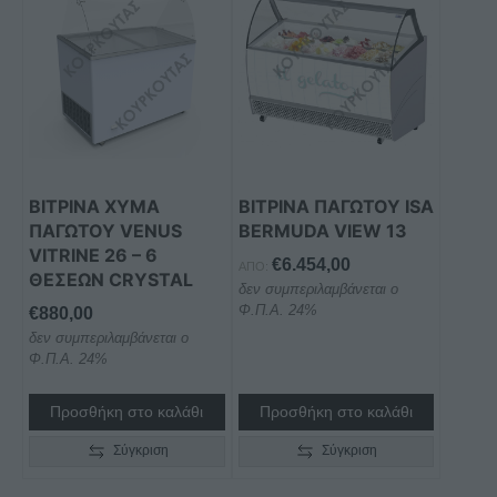
ΒΙΤΡΙΝΑ ΧΥΜΑ
ΒΙΤΡΙΝΑ ΠΑΓΩΤΟΥ ISA
ΠΑΓΩΤΟΥ VENUS
BERMUDA VIEW 13
VITRINE 26 – 6
€
6.454,00
ΑΠΌ:
ΘΕΣΕΩΝ CRYSTAL
δεν συμπεριλαμβάνεται ο
Φ.Π.Α. 24%
€
880,00
δεν συμπεριλαμβάνεται ο
Φ.Π.Α. 24%
Προσθήκη στο καλάθι
Προσθήκη στο καλάθι
Σύγκριση
Σύγκριση