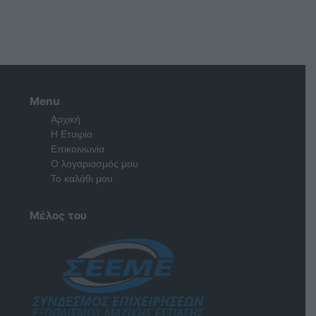
Menu
Αρχική
Η Εταιρία
Επικοινωνία
Ο λογαριασμός μου
Το καλάθι μου
Μέλος του