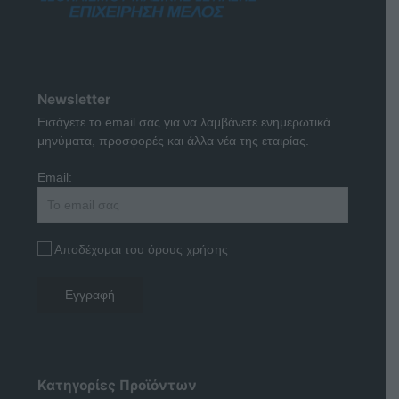
Newsletter
Εισάγετε το email σας για να λαμβάνετε ενημερωτικά
μηνύματα, προσφορές και άλλα νέα της εταιρίας.
Email:
Αποδέχομαι του όρους χρήσης
Κατηγορίες Προϊόντων