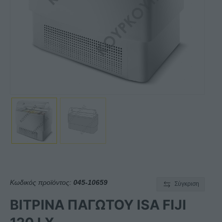
Κωδικός προϊόντος:
045-10659
Σύγκριση
ΒΙΤΡΙΝΑ ΠΑΓΩΤΟΥ ISA FIJI