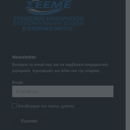
Newsletter
Εισάγετε το email σας για να λαμβάνετε ενημερωτικά
μηνύματα, προσφορές και άλλα νέα της εταιρίας.
Email:
Αποδέχομαι του όρους χρήσης