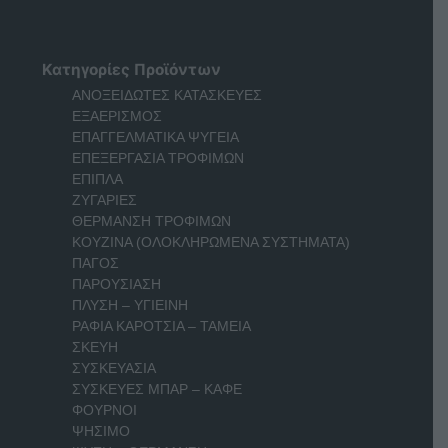
Κατηγορίες Προϊόντων
ΑΝΟΞΕΙΔΩΤΕΣ ΚΑΤΑΣΚΕΥΕΣ
ΕΞΑΕΡΙΣΜΟΣ
ΕΠΑΓΓΕΛΜΑΤΙΚΑ ΨΥΓΕΙΑ
ΕΠΕΞΕΡΓΑΣΙΑ ΤΡΟΦΙΜΩΝ
ΕΠΙΠΛΑ
ΖΥΓΑΡΙΕΣ
ΘΕΡΜΑΝΣΗ ΤΡΟΦΙΜΩΝ
ΚΟΥΖΙΝΑ (ΟΛΟΚΛΗΡΩΜΕΝΑ ΣΥΣΤΗΜΑΤΑ)
ΠΑΓΟΣ
ΠΑΡΟΥΣΙΑΣΗ
ΠΛΥΣΗ – ΥΓΙΕΙΝΗ
ΡΑΦΙΑ ΚΑΡΟΤΣΙΑ – ΤΑΜΕΙΑ
ΣΚΕΥΗ
ΣΥΣΚΕΥΑΣΙΑ
ΣΥΣΚΕΥΕΣ ΜΠΑΡ – ΚΑΦΕ
ΦΟΥΡΝΟΙ
ΨΗΣΙΜΟ