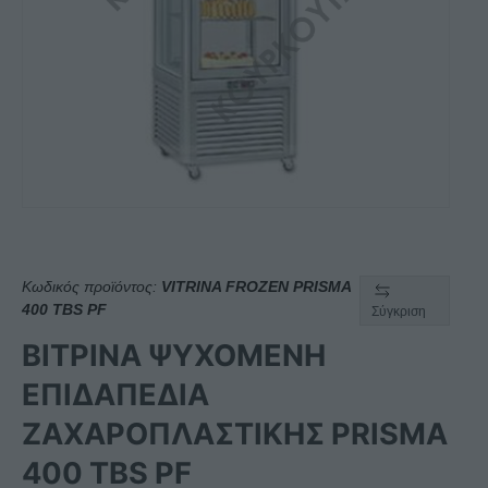
Κωδικός προϊόντος:
VITRINA FROZEN PRISMA
400 TBS PF
Σύγκριση
ΒΙΤΡΙΝΑ ΨΥΧΟΜΕΝΗ
ΕΠΙΔΑΠΕΔΙΑ
ΖΑΧΑΡΟΠΛΑΣΤΙΚΗΣ PRISMA
400 TBS PF