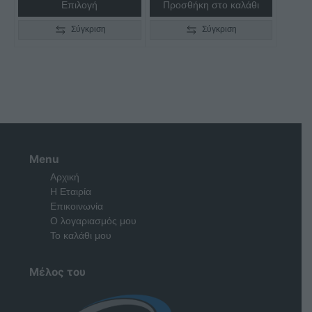
Επιλογή
Προσθήκη στο καλάθι
Σύγκριση
Σύγκριση
Menu
Αρχική
Η Εταιρία
Επικοινωνία
Ο λογαριασμός μου
Το καλάθι μου
Μέλος του