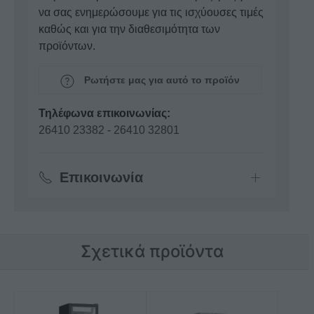
να σας ενημερώσουμε για τις ισχύουσες τιμές
καθώς και για την διαθεσιμότητα των
προϊόντων.
Ρωτήστε μας για αυτό το προϊόν
Τηλέφωνα επικοινωνίας:
26410 23382
-
26410 32801
Επικοινωνία
Σχετικά προϊόντα