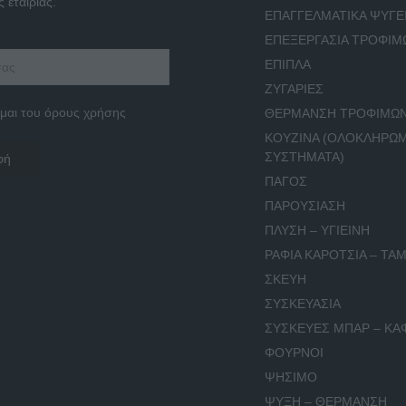
 εταιρίας.
ΕΠΑΓΓΕΛΜΑΤΙΚΑ ΨΥΓΕ
ΕΠΕΞΕΡΓΑΣΙΑ ΤΡΟΦΙΜ
ΕΠΙΠΛΑ
ΖΥΓΑΡΙΕΣ
μαι του όρους χρήσης
ΘΕΡΜΑΝΣΗ ΤΡΟΦΙΜΩ
ΚΟΥΖΙΝΑ (ΟΛΟΚΛΗΡΩ
ΣΥΣΤΗΜΑΤΑ)
ΠΑΓΟΣ
ΠΑΡΟΥΣΙΑΣΗ
ΠΛΥΣΗ – ΥΓΙΕΙΝΗ
ΡΑΦΙΑ ΚΑΡΟΤΣΙΑ – ΤΑΜ
ΣΚΕΥΗ
ΣΥΣΚΕΥΑΣΙΑ
ΣΥΣΚΕΥΕΣ ΜΠΑΡ – ΚΑ
ΦΟΥΡΝΟΙ
ΨΗΣΙΜΟ
ΨΥΞΗ – ΘΕΡΜΑΝΣΗ