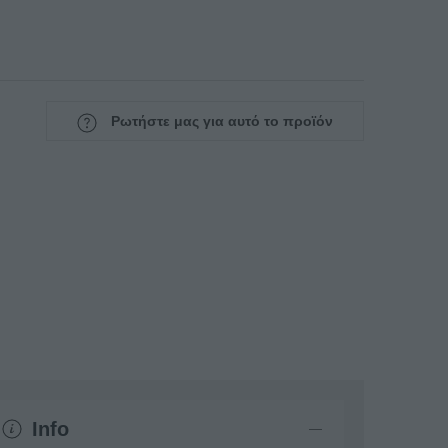
Ρωτήστε μας για αυτό το προϊόν
Info