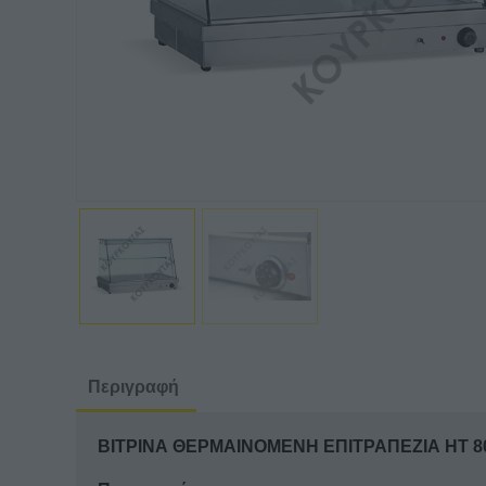
Περιγραφή
ΒΙΤΡΙΝΑ ΘΕΡΜΑΙΝΟΜΕΝΗ ΕΠΙΤΡΑΠΕΖΙΑ HT 80,