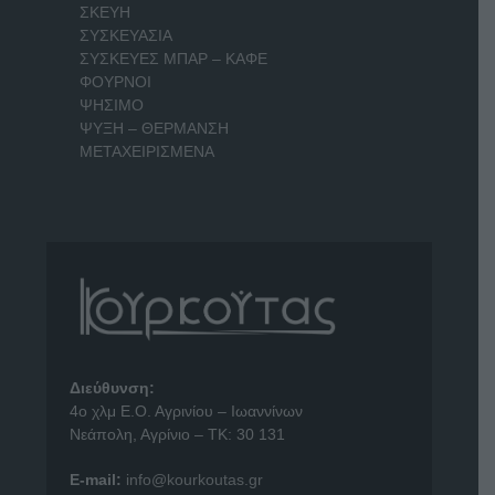
ΣΚΕΥΗ
ΣΥΣΚΕΥΑΣΙΑ
ΣΥΣΚΕΥΕΣ ΜΠΑΡ – ΚΑΦΕ
ΦΟΥΡΝΟΙ
ΨΗΣΙΜΟ
ΨΥΞΗ – ΘΕΡΜΑΝΣΗ
ΜΕΤΑΧΕΙΡΙΣΜΕΝΑ
Διεύθυνση:
4o χλμ Ε.Ο. Αγρινίου – Ιωαννίνων
Νεάπολη, Αγρίνιο – ΤΚ: 30 131
E-mail:
info@kourkoutas.gr