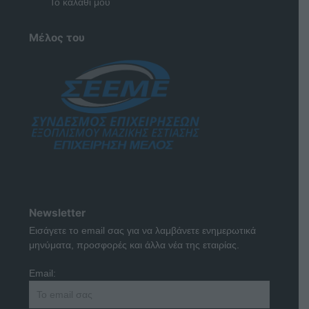
Το καλάθι μου
Μέλος του
Newsletter
Εισάγετε το email σας για να λαμβάνετε ενημερωτικά
μηνύματα, προσφορές και άλλα νέα της εταιρίας.
Email: