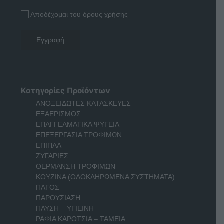
Αποδέχομαι του όρους χρήσης
Κατηγορίες Προϊόντων
ΑΝΟΞΕΙΔΩΤΕΣ ΚΑΤΑΣΚΕΥΕΣ
ΕΞΑΕΡΙΣΜΟΣ
ΕΠΑΓΓΕΛΜΑΤΙΚΑ ΨΥΓΕΙΑ
ΕΠΕΞΕΡΓΑΣΙΑ ΤΡΟΦΙΜΩΝ
ΕΠΙΠΛΑ
ΖΥΓΑΡΙΕΣ
ΘΕΡΜΑΝΣΗ ΤΡΟΦΙΜΩΝ
ΚΟΥΖΙΝΑ (ΟΛΟΚΛΗΡΩΜΕΝΑ ΣΥΣΤΗΜΑΤΑ)
ΠΑΓΟΣ
ΠΑΡΟΥΣΙΑΣΗ
ΠΛΥΣΗ – ΥΓΙΕΙΝΗ
ΡΑΦΙΑ ΚΑΡΟΤΣΙΑ – ΤΑΜΕΙΑ