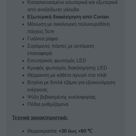
Κατασκευασμένο εσωτερικά και εξωτερικά
από ανοξείδωτο χάλυβα
Εξωτερική διακόσμηση από Corian
Μόνωση με οικολογική πολυουρεθάνη
πάχους 5cm
Γυάλινα ράφια
Συρόμενες πόρτες με αυτόματη
επαναφορά
Εσωτερικός φωτισμός LED
Κρυφός φωτισμός διακόσμησης LED
Θέρμανση με κάθετο αγωγό στο πλάϊ
Βιτρίνα με διπλά τζάμια για εξοικονόμηση
ενέργειας
Ψύξη βεβιασμένης κυκλοφορίας
Πόδια ρυθμιζόμενα
Τεχνικά χαρακτηριστικά:
Θερμοκρασία:
+30 έως +60 ℃