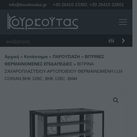
info@kourkoutas.gr
+30 26410 23382
,
+30 26410 32801
Αρχική
»
Κατάστημα
»
ΠΑΡΟΥΣΙΑΣΗ
»
ΒΙΤΡΙΝΕΣ
ΘΕΡΜΑΙΝΟΜΕΝΕΣ ΕΠΙΔΑΠΕΔΙΕΣ
»
ΒΙΤΡΙΝΑ
ΖΑΧΑΡΟΠΛΑΣΤΕΙΟΥ-ΑΡΤΟΠΟΙΕΙΟΥ ΘΕΡΜΑΙΝΟΜΕΝΗ LUX
CORIAN BHK 108C, BHK 138C -BAM