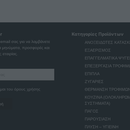
r
Κατηγορίες Προϊόντων
 email σας για να λαμβάνετε
ΑΝΟΞΕΙΔΩΤΕΣ ΚΑΤΑΣΚ
ά μηνύματα, προσφορές και
ΕΞΑΕΡΙΣΜΟΣ
 εταιρίας.
ΕΠΑΓΓΕΛΜΑΤΙΚΑ ΨΥΓΕ
ΕΠΕΞΕΡΓΑΣΙΑ ΤΡΟΦΙΜ
ΕΠΙΠΛΑ
ΖΥΓΑΡΙΕΣ
μαι του όρους χρήσης
ΘΕΡΜΑΝΣΗ ΤΡΟΦΙΜΩ
ΚΟΥΖΙΝΑ (ΟΛΟΚΛΗΡΩ
ΣΥΣΤΗΜΑΤΑ)
ΠΑΓΟΣ
ΠΑΡΟΥΣΙΑΣΗ
ΠΛΥΣΗ – ΥΓΙΕΙΝΗ