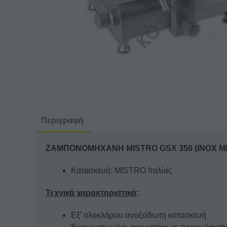
Περιγραφή
ΖΑΜΠΟΝΟΜΗΧΑΝΗ MISTRO GSX 350 (INOX ΜΕ
Κατασκευή: MISTRO Ιταλίας
Τεχνικά χαρακτηριστικά
:
Eξ’ ολοκλήρου ανοξείδωτη κατασκευή