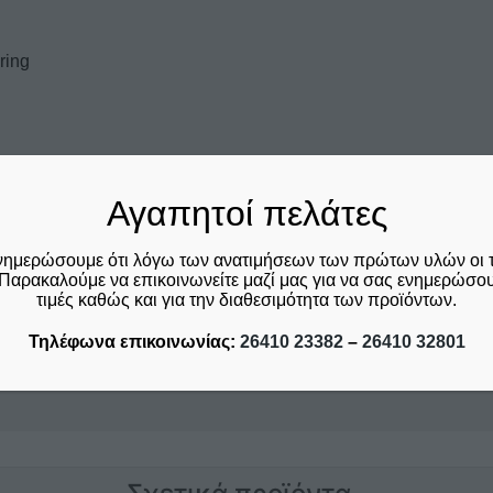
ring
Αγαπητοί πελάτες
νημερώσουμε ότι λόγω των ανατιμήσεων των πρώτων υλών οι 
Παρακαλούμε να επικοινωνείτε μαζί μας για να σας ενημερώσουμ
τιμές καθώς και για την διαθεσιμότητα των προϊόντων.
Τηλέφωνα επικοινωνίας:
26410 23382
–
26410 32801