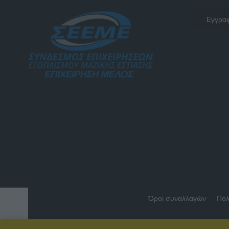
Όροι συναλλαγών
Πολ