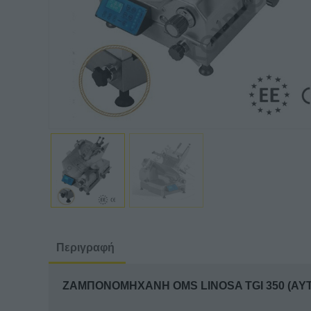
Περιγραφή
ΖΑΜΠΟΝΟΜΗΧΑΝΗ OMS LINOSA TGI 350 (AY