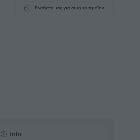
Ρωτήστε μας για αυτό το προϊόν
Info