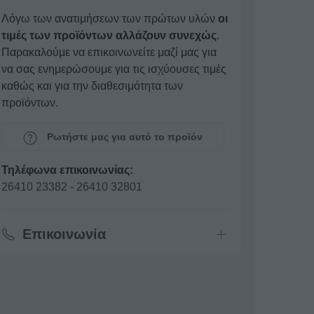
Λόγω των ανατιμήσεων των πρώτων υλών
οι
τιμές των προϊόντων αλλάζουν συνεχώς
.
Παρακαλούμε να επικοινωνείτε μαζί μας για
να σας ενημερώσουμε για τις ισχύουσες τιμές
καθώς και για την διαθεσιμότητα των
προϊόντων.
Ρωτήστε μας για αυτό το προϊόν
Τηλέφωνα επικοινωνίας:
26410 23382
-
26410 32801
Επικοινωνία