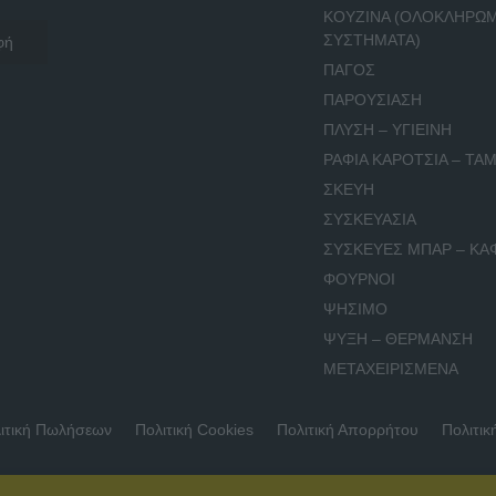
ΚΟΥΖΙΝΑ (ΟΛΟΚΛΗΡΩ
ΣΥΣΤΗΜΑΤΑ)
ΠΑΓΟΣ
ΠΑΡΟΥΣΙΑΣΗ
ΠΛΥΣΗ – ΥΓΙΕΙΝΗ
ΡΑΦΙΑ ΚΑΡΟΤΣΙΑ – ΤΑΜ
ΣΚΕΥΗ
ΣΥΣΚΕΥΑΣΙΑ
ΣΥΣΚΕΥΕΣ ΜΠΑΡ – ΚΑ
ΦΟΥΡΝΟΙ
ΨΗΣΙΜΟ
ΨΥΞΗ – ΘΕΡΜΑΝΣΗ
ΜΕΤΑΧΕΙΡΙΣΜΕΝΑ
ιτική Πωλήσεων
Πολιτική Cookies
Πολιτική Απορρήτου
Πολιτικ