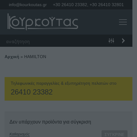
info@kourkoutas.gr
+30 26410 23382
,
+30 26410 32801
Αρχική
»
HAMILTON
Τηλεφωνικές παραγγελίες & εξυπηρέτηση πελατών στο
26410 23382
Δεν υπάρχουν προϊόντα για σύγκριση
Καθαρισμός
ΣΎΓΚΡΙΝΕ