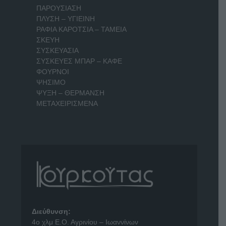
ΠΑΡΟΥΣΙΑΣΗ
ΠΛΥΣΗ – ΥΓΙΕΙΝΗ
ΡΑΦΙΑ ΚΑΡΟΤΣΙΑ – ΤΑΜΕΙΑ
ΣΚΕΥΗ
ΣΥΣΚΕΥΑΣΙΑ
ΣΥΣΚΕΥΕΣ ΜΠΑΡ – ΚΑΦΕ
ΦΟΥΡΝΟΙ
ΨΗΣΙΜΟ
ΨΥΞΗ – ΘΕΡΜΑΝΣΗ
ΜΕΤΑΧΕΙΡΙΣΜΕΝΑ
Διεύθυνση:
4o χλμ Ε.Ο. Αγρινίου – Ιωαννίνων