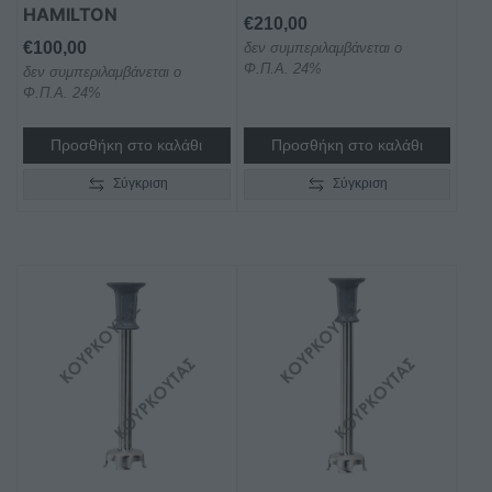
HAMILTON
€
210,00
€
100,00
δεν συμπεριλαμβάνεται ο
Φ.Π.Α. 24%
δεν συμπεριλαμβάνεται ο
Φ.Π.Α. 24%
Προσθήκη στο καλάθι
Προσθήκη στο καλάθι
Σύγκριση
Σύγκριση