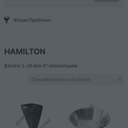
Φίλτρα Προϊόντων
HAMILTON
Βλέπετε 1–16 από 47 αποτελέσματα