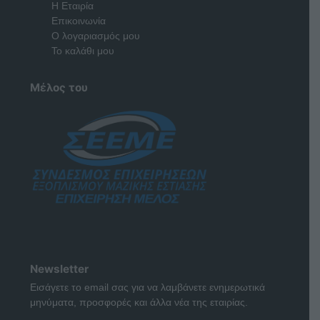
Η Εταιρία
Επικοινωνία
Ο λογαριασμός μου
Το καλάθι μου
Μέλος του
Newsletter
Εισάγετε το email σας για να λαμβάνετε ενημερωτικά
μηνύματα, προσφορές και άλλα νέα της εταιρίας.