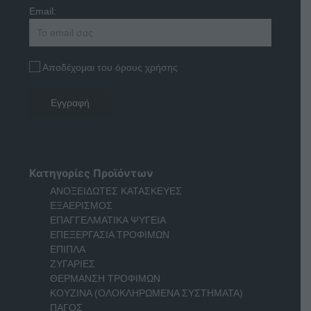
Email:
Αποδέχομαι του όρους χρήσης
Κατηγορίες Προϊόντων
ΑΝΟΞΕΙΔΩΤΕΣ ΚΑΤΑΣΚΕΥΕΣ
ΕΞΑΕΡΙΣΜΟΣ
ΕΠΑΓΓΕΛΜΑΤΙΚΑ ΨΥΓΕΙΑ
ΕΠΕΞΕΡΓΑΣΙΑ ΤΡΟΦΙΜΩΝ
ΕΠΙΠΛΑ
ΖΥΓΑΡΙΕΣ
ΘΕΡΜΑΝΣΗ ΤΡΟΦΙΜΩΝ
ΚΟΥΖΙΝΑ (ΟΛΟΚΛΗΡΩΜΕΝΑ ΣΥΣΤΗΜΑΤΑ)
ΠΑΓΟΣ