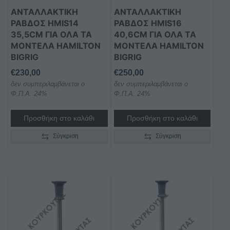
ΑΝΤΑΛΛΑΚΤΙΚΉ
ΑΝΤΑΛΛΑΚΤΙΚΉ
ΡΆΒΔΟΣ HMIS14
ΡΆΒΔΟΣ HMIS16
35,5CM ΓΙΑ ΌΛΑ ΤΑ
40,6CM ΓΙΑ ΌΛΑ ΤΑ
ΜΟΝΤΈΛΑ HAMILTON
ΜΟΝΤΈΛΑ HAMILTON
BIGRIG
BIGRIG
€
230,00
€
250,00
δεν συμπεριλαμβάνεται ο
δεν συμπεριλαμβάνεται ο
Φ.Π.Α. 24%
Φ.Π.Α. 24%
Προσθήκη στο καλάθι
Προσθήκη στο καλάθι
Σύγκριση
Σύγκριση