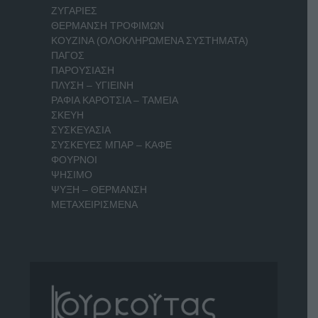
ΖΥΓΑΡΙΕΣ
ΘΕΡΜΑΝΣΗ ΤΡΟΦΙΜΩΝ
ΚΟΥΖΙΝΑ (ΟΛΟΚΛΗΡΩΜΕΝΑ ΣΥΣΤΗΜΑΤΑ)
ΠΑΓΟΣ
ΠΑΡΟΥΣΙΑΣΗ
ΠΛΥΣΗ – ΥΓΙΕΙΝΗ
ΡΑΦΙΑ ΚΑΡΟΤΣΙΑ – ΤΑΜΕΙΑ
ΣΚΕΥΗ
ΣΥΣΚΕΥΑΣΙΑ
ΣΥΣΚΕΥΕΣ ΜΠΑΡ – ΚΑΦΕ
ΦΟΥΡΝΟΙ
ΨΗΣΙΜΟ
ΨΥΞΗ – ΘΕΡΜΑΝΣΗ
ΜΕΤΑΧΕΙΡΙΣΜΕΝΑ