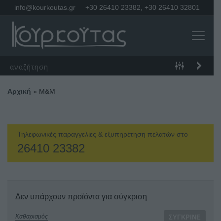
info@kourkoutas.gr
+30 26410 23382
,
+30 26410 32801
Αρχική
»
Μ&Μ
Τηλεφωνικές παραγγελίες & εξυπηρέτηση πελατών στο
26410 23382
Δεν υπάρχουν προϊόντα για σύγκριση
Καθαρισμός
ΣΎΓΚΡΙΝΕ