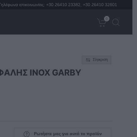
Τηλέφωνα επικοινωνίας:
+30 26410 23382
,
+30 26410 32801
0
Σύγκριση
ΦΑΛΗΣ ΙΝΟΧ GARBY
Ρωτήστε μας για αυτό το προϊόν