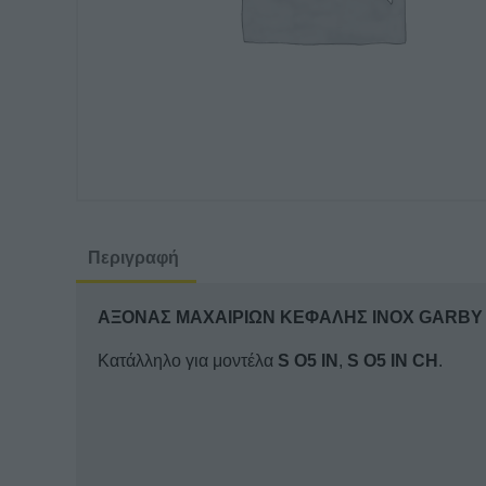
Περιγραφή
ΑΞΟΝΑΣ ΜΑΧΑΙΡΙΩΝ ΚΕΦΑΛΗΣ ΙΝΟΧ GARBY
Κατάλληλο για μοντέλα
S O5 IN
,
S O5 IN CH
.