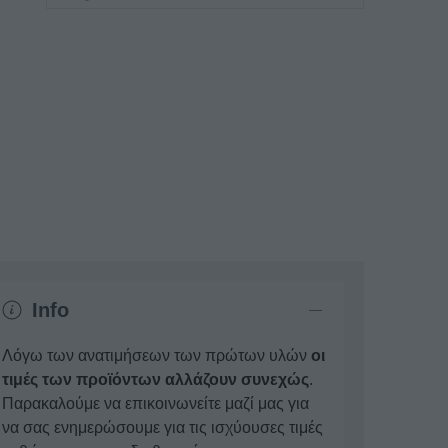
Info
Λόγω των ανατιμήσεων των πρώτων υλών
οι
τιμές των προϊόντων αλλάζουν συνεχώς
.
Παρακαλούμε να επικοινωνείτε μαζί μας για
να σας ενημερώσουμε για τις ισχύουσες τιμές