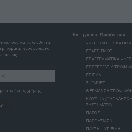
r
Κατηγορίες Προϊόντων
 email σας για να λαμβάνετε
ΑΝΟΞΕΙΔΩΤΕΣ ΚΑΤΑΣΚ
ά μηνύματα, προσφορές και
ΕΞΑΕΡΙΣΜΟΣ
 εταιρίας.
ΕΠΑΓΓΕΛΜΑΤΙΚΑ ΨΥΓΕ
ΕΠΕΞΕΡΓΑΣΙΑ ΤΡΟΦΙΜ
ΕΠΙΠΛΑ
ΖΥΓΑΡΙΕΣ
μαι του όρους χρήσης
ΘΕΡΜΑΝΣΗ ΤΡΟΦΙΜΩ
ΚΟΥΖΙΝΑ (ΟΛΟΚΛΗΡΩ
ΣΥΣΤΗΜΑΤΑ)
ΠΑΓΟΣ
ΠΑΡΟΥΣΙΑΣΗ
ΠΛΥΣΗ – ΥΓΙΕΙΝΗ