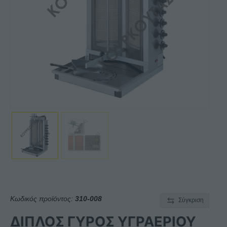
Κωδικός προϊόντος:
310-008
Σύγκριση
ΔΙΠΛΟΣ ΓΥΡΟΣ ΥΓΡΑΕΡΙΟΥ