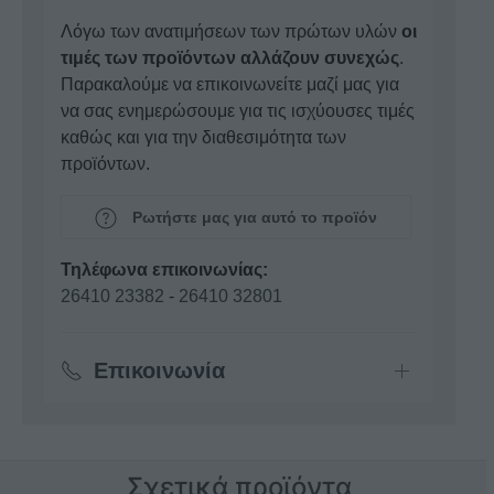
Λόγω των ανατιμήσεων των πρώτων υλών
οι
τιμές των προϊόντων αλλάζουν συνεχώς
.
Παρακαλούμε να επικοινωνείτε μαζί μας για
να σας ενημερώσουμε για τις ισχύουσες τιμές
καθώς και για την διαθεσιμότητα των
προϊόντων.
Ρωτήστε μας για αυτό το προϊόν
Τηλέφωνα επικοινωνίας:
26410 23382
-
26410 32801
Επικοινωνία
Σχετικά προϊόντα