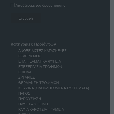
Αποδέχομαι του όρους χρήσης
Κατηγορίες Προϊόντων
ΑΝΟΞΕΙΔΩΤΕΣ ΚΑΤΑΣΚΕΥΕΣ
ΕΞΑΕΡΙΣΜΟΣ
ΕΠΑΓΓΕΛΜΑΤΙΚΑ ΨΥΓΕΙΑ
ΕΠΕΞΕΡΓΑΣΙΑ ΤΡΟΦΙΜΩΝ
ΕΠΙΠΛΑ
ΖΥΓΑΡΙΕΣ
ΘΕΡΜΑΝΣΗ ΤΡΟΦΙΜΩΝ
ΚΟΥΖΙΝΑ (ΟΛΟΚΛΗΡΩΜΕΝΑ ΣΥΣΤΗΜΑΤΑ)
ΠΑΓΟΣ
ΠΑΡΟΥΣΙΑΣΗ
ΠΛΥΣΗ – ΥΓΙΕΙΝΗ
ΡΑΦΙΑ ΚΑΡΟΤΣΙΑ – ΤΑΜΕΙΑ