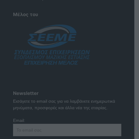
Μέλος του
Newsletter
Εισάγετε το email σας για να λαμβάνετε ενημερωτικά
μηνύματα, προσφορές και άλλα νέα της εταιρίας.
Email: