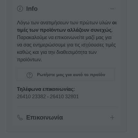
Info
Λόγω των ανατιμήσεων των πρώτων υλών
οι
τιμές των προϊόντων αλλάζουν συνεχώς
.
Παρακαλούμε να επικοινωνείτε μαζί μας για
να σας ενημερώσουμε για τις ισχύουσες τιμές
καθώς και για την διαθεσιμότητα των
προϊόντων.
Ρωτήστε μας για αυτό το προϊόν
Τηλέφωνα επικοινωνίας:
26410 23382
-
26410 32801
Επικοινωνία