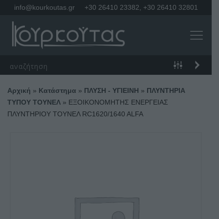
info@kourkoutas.gr
+30 26410 23382
,
+30 26410 32801
Αρχική
»
Κατάστημα
»
ΠΛΥΣΗ - ΥΓΙΕΙΝΗ
»
ΠΛΥΝΤΗΡΙΑ
ΤΥΠΟΥ ΤΟΥΝΕΛ
»
ΕΞΟΙΚΟΝΟΜΗΤΗΣ ΕΝΕΡΓΕΙΑΣ
ΠΛΥΝΤΗΡΙΟΥ ΤΟΥΝΕΛ RC1620/1640 ALFA