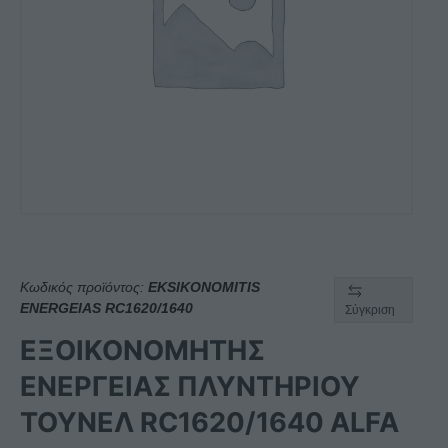
Κωδικός προϊόντος:
EKSIKONOMITIS
ENERGEIAS RC1620/1640
Σύγκριση
ΕΞΟΙΚΟΝΟΜΗΤΗΣ
ΕΝΕΡΓΕΙΑΣ ΠΛΥΝΤΗΡΙΟΥ
ΤΟΥΝΕΛ RC1620/1640 ALFA