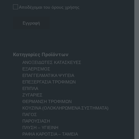
Αποδέχομαι του όρους χρήσης
Κατηγορίες Προϊόντων
ΑΝΟΞΕΙΔΩΤΕΣ ΚΑΤΑΣΚΕΥΕΣ
ΕΞΑΕΡΙΣΜΟΣ
ΕΠΑΓΓΕΛΜΑΤΙΚΑ ΨΥΓΕΙΑ
ΕΠΕΞΕΡΓΑΣΙΑ ΤΡΟΦΙΜΩΝ
ΕΠΙΠΛΑ
ΖΥΓΑΡΙΕΣ
ΘΕΡΜΑΝΣΗ ΤΡΟΦΙΜΩΝ
ΚΟΥΖΙΝΑ (ΟΛΟΚΛΗΡΩΜΕΝΑ ΣΥΣΤΗΜΑΤΑ)
ΠΑΓΟΣ
ΠΑΡΟΥΣΙΑΣΗ
ΠΛΥΣΗ – ΥΓΙΕΙΝΗ
ΡΑΦΙΑ ΚΑΡΟΤΣΙΑ – ΤΑΜΕΙΑ