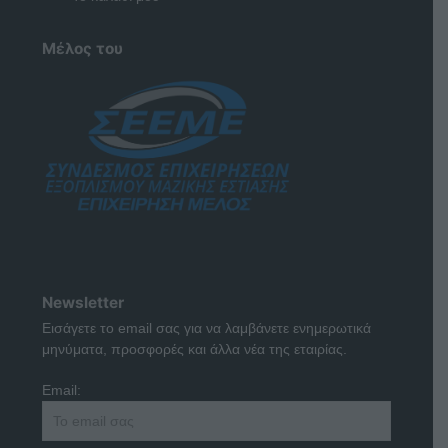
Μέλος του
Newsletter
Εισάγετε το email σας για να λαμβάνετε ενημερωτικά
μηνύματα, προσφορές και άλλα νέα της εταιρίας.
Email: