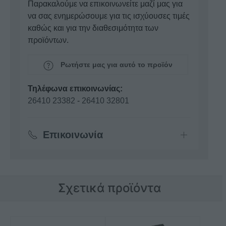
Παρακαλούμε να επικοινωνείτε μαζί μας για
να σας ενημερώσουμε για τις ισχύουσες τιμές
καθώς και για την διαθεσιμότητα των
προϊόντων.
Ρωτήστε μας για αυτό το προϊόν
Τηλέφωνα επικοινωνίας:
26410 23382
-
26410 32801
Επικοινωνία
Σχετικά προϊόντα