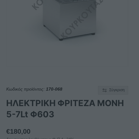
Κωδικός προϊόντος:
170-068
Σύγκριση
ΗΛΕΚΤΡΙΚΗ ΦΡΙΤΕΖΑ ΜΟΝΗ
5-7Lt Φ603
€
180,00