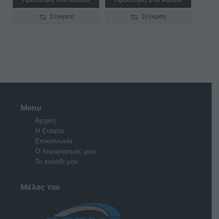
Σύγκριση
Σύγκριση
Menu
Αρχική
Η Εταιρία
Επικοινωνία
Ο λογαριασμός μου
Το καλάθι μου
Μέλος του