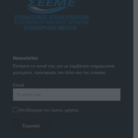
Newsletter
Εισάγετε το email σας για να λαμβάνετε ενημερωτικά
μηνύματα, προσφορές και άλλα νέα της εταιρίας.
Email:
Αποδέχομαι του όρους χρήσης