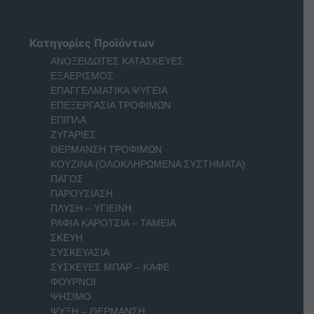
Κατηγορίες Προϊόντων
ΑΝΟΞΕΙΔΩΤΕΣ ΚΑΤΑΣΚΕΥΕΣ
ΕΞΑΕΡΙΣΜΟΣ
ΕΠΑΓΓΕΛΜΑΤΙΚΑ ΨΥΓΕΙΑ
ΕΠΕΞΕΡΓΑΣΙΑ ΤΡΟΦΙΜΩΝ
ΕΠΙΠΛΑ
ΖΥΓΑΡΙΕΣ
ΘΕΡΜΑΝΣΗ ΤΡΟΦΙΜΩΝ
ΚΟΥΖΙΝΑ (ΟΛΟΚΛΗΡΩΜΕΝΑ ΣΥΣΤΗΜΑΤΑ)
ΠΑΓΟΣ
ΠΑΡΟΥΣΙΑΣΗ
ΠΛΥΣΗ – ΥΓΙΕΙΝΗ
ΡΑΦΙΑ ΚΑΡΟΤΣΙΑ – ΤΑΜΕΙΑ
ΣΚΕΥΗ
ΣΥΣΚΕΥΑΣΙΑ
ΣΥΣΚΕΥΕΣ ΜΠΑΡ – ΚΑΦΕ
ΦΟΥΡΝΟΙ
ΨΗΣΙΜΟ
ΨΥΞΗ – ΘΕΡΜΑΝΣΗ