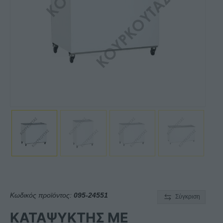
Κωδικός προϊόντος:
095-24551
Σύγκριση
ΚΑΤΑΨΥΚΤΗΣ ΜΕ