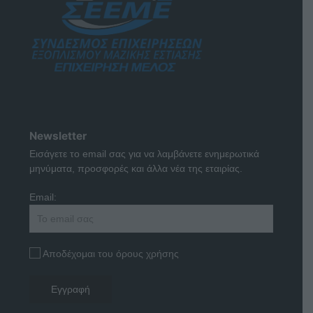
Newsletter
Εισάγετε το email σας για να λαμβάνετε ενημερωτικά
μηνύματα, προσφορές και άλλα νέα της εταιρίας.
Email:
Αποδέχομαι του όρους χρήσης