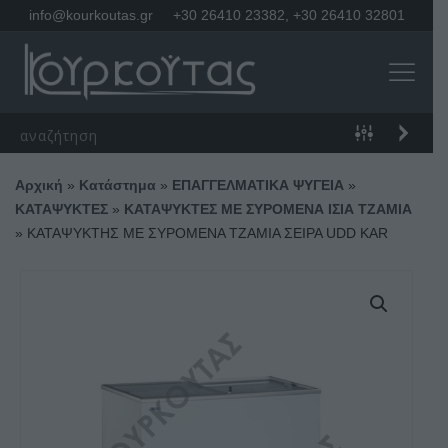
info@kourkoutas.gr
+30 26410 23382
,
+30 26410 32801
Αρχική
»
Κατάστημα
»
ΕΠΑΓΓΕΛΜΑΤΙΚΑ ΨΥΓΕΙΑ
»
ΚΑΤΑΨΥΚΤΕΣ
»
ΚΑΤΑΨΥΚΤΕΣ ΜΕ ΣΥΡΟΜΕΝΑ ΙΣΙΑ ΤΖΑΜΙΑ
»
ΚΑΤΑΨΥΚΤΗΣ ΜΕ ΣΥΡΟΜΕΝΑ ΤΖΑΜΙΑ ΣΕΙΡΑ UDD KAR