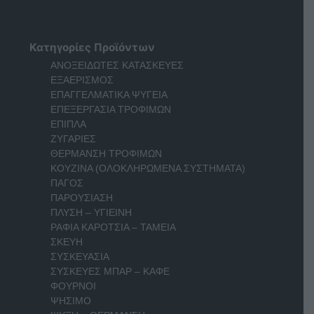
Κατηγορίες Προϊόντων
ΑΝΟΞΕΙΔΩΤΕΣ ΚΑΤΑΣΚΕΥΕΣ
ΕΞΑΕΡΙΣΜΟΣ
ΕΠΑΓΓΕΛΜΑΤΙΚΑ ΨΥΓΕΙΑ
ΕΠΕΞΕΡΓΑΣΙΑ ΤΡΟΦΙΜΩΝ
ΕΠΙΠΛΑ
ΖΥΓΑΡΙΕΣ
ΘΕΡΜΑΝΣΗ ΤΡΟΦΙΜΩΝ
ΚΟΥΖΙΝΑ (ΟΛΟΚΛΗΡΩΜΕΝΑ ΣΥΣΤΗΜΑΤΑ)
ΠΑΓΟΣ
ΠΑΡΟΥΣΙΑΣΗ
ΠΛΥΣΗ – ΥΓΙΕΙΝΗ
ΡΑΦΙΑ ΚΑΡΟΤΣΙΑ – ΤΑΜΕΙΑ
ΣΚΕΥΗ
ΣΥΣΚΕΥΑΣΙΑ
ΣΥΣΚΕΥΕΣ ΜΠΑΡ – ΚΑΦΕ
ΦΟΥΡΝΟΙ
ΨΗΣΙΜΟ