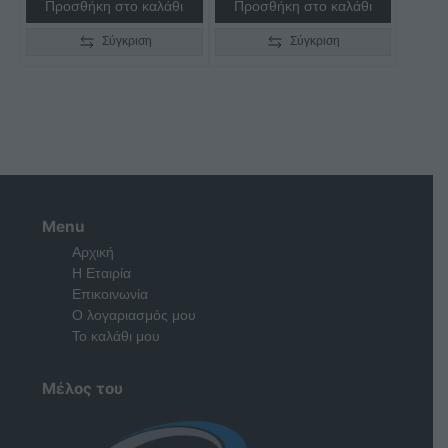
Προσθήκη στο καλάθι
Προσθήκη στο καλάθι
Σύγκριση
Σύγκριση
Menu
Αρχική
Η Εταιρία
Επικοινωνία
Ο λογαριασμός μου
Το καλάθι μου
Μέλος του