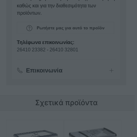
καθώς και για την διαθεσιμότητα των
προϊόντων.
Ρωτήστε μας για αυτό το προϊόν
Τηλέφωνα επικοινωνίας:
26410 23382
-
26410 32801
Επικοινωνία
Σχετικά προϊόντα