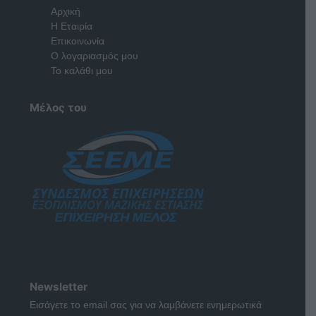
Αρχική
Η Εταιρία
Επικοινωνία
Ο λογαριασμός μου
Το καλάθι μου
Μέλος του
Newsletter
Εισάγετε το email σας για να λαμβάνετε ενημερωτικά