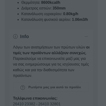
Θερμότητα:
8600kcal/h
Διάμετρος εστιών:
350mm
Κατανάλωση υγραερίου:
0.80kg/h
Κατανάλωση φυσικού αερίου:
1.06m3/h
Info
Λόγω των ανατιμήσεων των πρώτων υλών
οι
τιμές των προϊόντων αλλάζουν συνεχώς
.
Παρακαλούμε να επικοινωνείτε μαζί μας για
να σας ενημερώσουμε για τις ισχύουσες τιμές
καθώς και για την διαθεσιμότητα των
προϊόντων.
Ρωτήστε μας για αυτό το προϊόν
Τηλέφωνα επικοινωνίας:
26410 23382
-
26410 32801