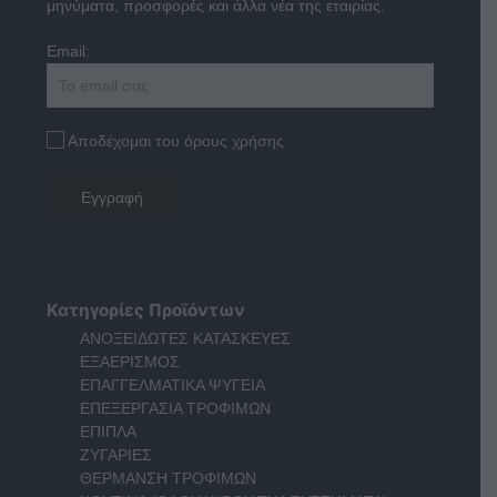
μηνύματα, προσφορές και άλλα νέα της εταιρίας.
Email:
Αποδέχομαι του όρους χρήσης
Κατηγορίες Προϊόντων
ΑΝΟΞΕΙΔΩΤΕΣ ΚΑΤΑΣΚΕΥΕΣ
ΕΞΑΕΡΙΣΜΟΣ
ΕΠΑΓΓΕΛΜΑΤΙΚΑ ΨΥΓΕΙΑ
ΕΠΕΞΕΡΓΑΣΙΑ ΤΡΟΦΙΜΩΝ
ΕΠΙΠΛΑ
ΖΥΓΑΡΙΕΣ
ΘΕΡΜΑΝΣΗ ΤΡΟΦΙΜΩΝ