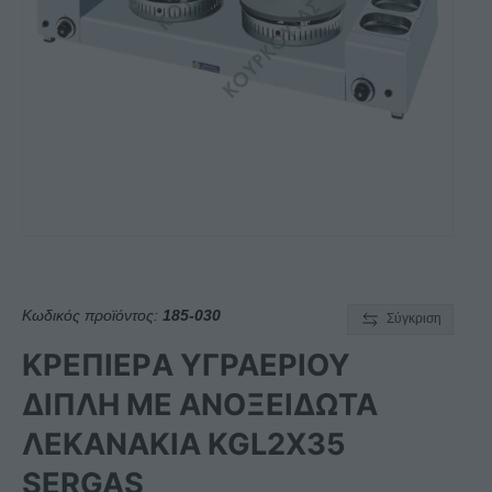
Κωδικός προϊόντος:
185-030
Σύγκριση
ΚΡΕΠΙΕΡA ΥΓΡΑΕΡΙΟΥ
ΔΙΠΛΗ ΜΕ ΑΝΟΞΕΙΔΩΤΑ
ΛΕΚΑΝΑΚΙΑ KGL2X35
SERGAS