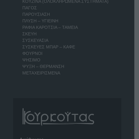
ΚΟΥΖΙΝΑ (ΟΛΟΚΛΗΡΩΜΕΝΑ ΣΥΣΤΗΜΑΤΑ)
ΠΑΓΟΣ
ΠΑΡΟΥΣΙΑΣΗ
ΠΛΥΣΗ – ΥΓΙΕΙΝΗ
ΡΑΦΙΑ ΚΑΡΟΤΣΙΑ – ΤΑΜΕΙΑ
ΣΚΕΥΗ
ΣΥΣΚΕΥΑΣΙΑ
ΣΥΣΚΕΥΕΣ ΜΠΑΡ – ΚΑΦΕ
ΦΟΥΡΝΟΙ
ΨΗΣΙΜΟ
ΨΥΞΗ – ΘΕΡΜΑΝΣΗ
ΜΕΤΑΧΕΙΡΙΣΜΕΝΑ