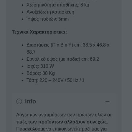
Χωρητικότητα αποθήκης: 8 kg
Ανοξείδωτη κατασκευή
Ύψος ποδιών: 5mm
Τεχνικά Χαρακτηριστικά:
Διαστάσεις (Π x B x Υ) cm: 38.5 x 46,8 x
68.7
Συνολικό ύψος (με πόδια) cm: 69.2
Ισχύς: 310 W
Βάρος: 38 Kg
Τάση: 220 – 240V / 50Hz / 1
Info
Λόγω των ανατιμήσεων των πρώτων υλών
οι
τιμές των προϊόντων αλλάζουν συνεχώς
.
Παρακαλούμε να επικοινωνείτε μαζί μας για