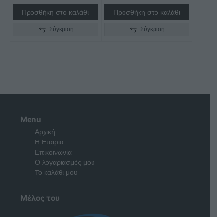
Προσθήκη στο καλάθι
Προσθήκη στο καλάθι
Σύγκριση
Σύγκριση
Menu
Αρχική
Η Εταιρία
Επικοινωνία
Ο λογαριασμός μου
Το καλάθι μου
Μέλος του