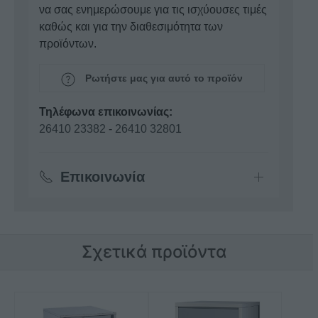
να σας ενημερώσουμε για τις ισχύουσες τιμές
καθώς και για την διαθεσιμότητα των
προϊόντων.
Ρωτήστε μας για αυτό το προϊόν
Τηλέφωνα επικοινωνίας:
26410 23382
-
26410 32801
Επικοινωνία
Σχετικά προϊόντα