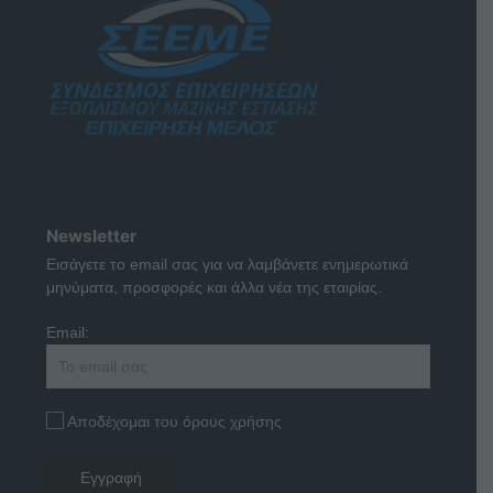
Newsletter
Εισάγετε το email σας για να λαμβάνετε ενημερωτικά
μηνύματα, προσφορές και άλλα νέα της εταιρίας.
Email:
Αποδέχομαι του όρους χρήσης