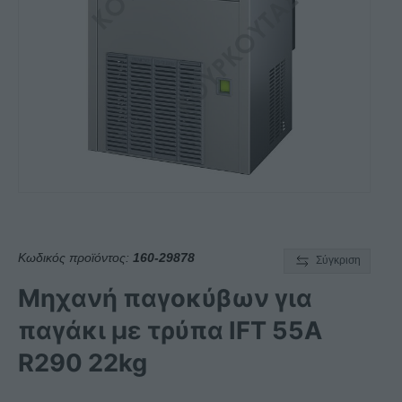
Κωδικός προϊόντος:
160-29878
Σύγκριση
Μηχανή παγοκύβων για
παγάκι με τρύπα IFT 55A
R290 22kg