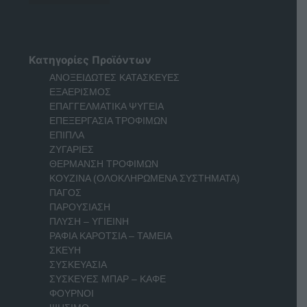
Κατηγορίες Προϊόντων
ΑΝΟΞΕΙΔΩΤΕΣ ΚΑΤΑΣΚΕΥΕΣ
ΕΞΑΕΡΙΣΜΟΣ
ΕΠΑΓΓΕΛΜΑΤΙΚΑ ΨΥΓΕΙΑ
ΕΠΕΞΕΡΓΑΣΙΑ ΤΡΟΦΙΜΩΝ
ΕΠΙΠΛΑ
ΖΥΓΑΡΙΕΣ
ΘΕΡΜΑΝΣΗ ΤΡΟΦΙΜΩΝ
ΚΟΥΖΙΝΑ (ΟΛΟΚΛΗΡΩΜΕΝΑ ΣΥΣΤΗΜΑΤΑ)
ΠΑΓΟΣ
ΠΑΡΟΥΣΙΑΣΗ
ΠΛΥΣΗ – ΥΓΙΕΙΝΗ
ΡΑΦΙΑ ΚΑΡΟΤΣΙΑ – ΤΑΜΕΙΑ
ΣΚΕΥΗ
ΣΥΣΚΕΥΑΣΙΑ
ΣΥΣΚΕΥΕΣ ΜΠΑΡ – ΚΑΦΕ
ΦΟΥΡΝΟΙ