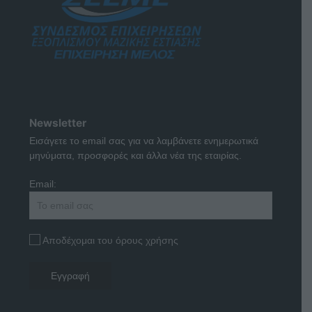
Newsletter
Εισάγετε το email σας για να λαμβάνετε ενημερωτικά
μηνύματα, προσφορές και άλλα νέα της εταιρίας.
Email:
Αποδέχομαι του όρους χρήσης