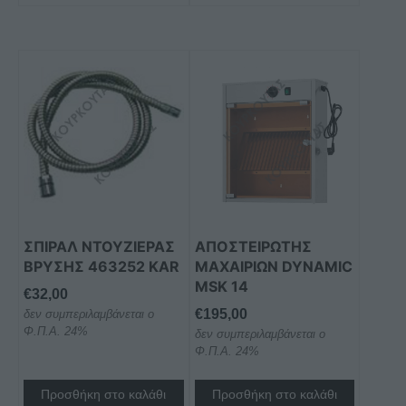
ΣΠΙΡΑΛ ΝΤΟΥΖΙΕΡΑΣ
ΑΠΟΣΤΕΙΡΩΤΗΣ
ΒΡΥΣΗΣ 463252 KAR
ΜΑΧΑΙΡΙΩΝ DYNAMIC
MSK 14
€
32,00
€
195,00
δεν συμπεριλαμβάνεται ο
Φ.Π.Α. 24%
δεν συμπεριλαμβάνεται ο
Φ.Π.Α. 24%
Προσθήκη στο καλάθι
Προσθήκη στο καλάθι