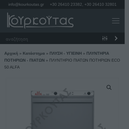
info@kourkoutas.gr
+30 26410 23382
,
+30 26410 32801
Αρχική
»
Κατάστημα
»
ΠΛΥΣΗ - ΥΓΙΕΙΝΗ
»
ΠΛΥΝΤΗΡΙΑ
ΠΟΤΗΡΙΩΝ - ΠΙΑΤΩΝ
»
ΠΛΥΝΤΗΡΙΟ ΠΙΑΤΩΝ ΠΟΤΗΡΙΩΝ ECO
50 ALFA