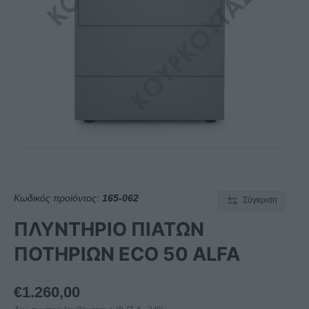
Κωδικός προϊόντος:
165-062
Σύγκριση
ΠΛΥΝΤΗΡΙΟ ΠΙΑΤΩΝ
ΠΟΤΗΡΙΩΝ ECO 50 ALFA
€
1.260,00