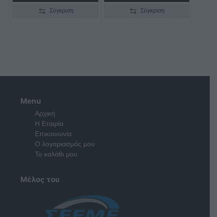
Σύγκριση
Σύγκριση
Menu
Αρχική
Η Εταιρία
Επικοινωνία
Ο λογαριασμός μου
Το καλάθι μου
Μέλος του