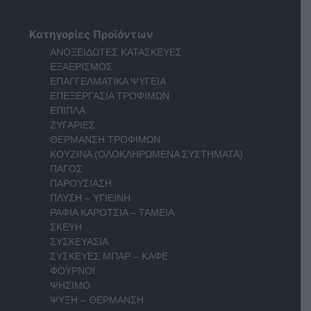
Κατηγορίες Προϊόντων
ΑΝΟΞΕΙΔΩΤΕΣ ΚΑΤΑΣΚΕΥΕΣ
ΕΞΑΕΡΙΣΜΟΣ
ΕΠΑΓΓΕΛΜΑΤΙΚΑ ΨΥΓΕΙΑ
ΕΠΕΞΕΡΓΑΣΙΑ ΤΡΟΦΙΜΩΝ
ΕΠΙΠΛΑ
ΖΥΓΑΡΙΕΣ
ΘΕΡΜΑΝΣΗ ΤΡΟΦΙΜΩΝ
ΚΟΥΖΙΝΑ (ΟΛΟΚΛΗΡΩΜΕΝΑ ΣΥΣΤΗΜΑΤΑ)
ΠΑΓΟΣ
ΠΑΡΟΥΣΙΑΣΗ
ΠΛΥΣΗ – ΥΓΙΕΙΝΗ
ΡΑΦΙΑ ΚΑΡΟΤΣΙΑ – ΤΑΜΕΙΑ
ΣΚΕΥΗ
ΣΥΣΚΕΥΑΣΙΑ
ΣΥΣΚΕΥΕΣ ΜΠΑΡ – ΚΑΦΕ
ΦΟΥΡΝΟΙ
ΨΗΣΙΜΟ
ΨΥΞΗ – ΘΕΡΜΑΝΣΗ