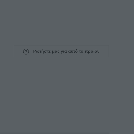
Ρωτήστε μας για αυτό το προϊόν