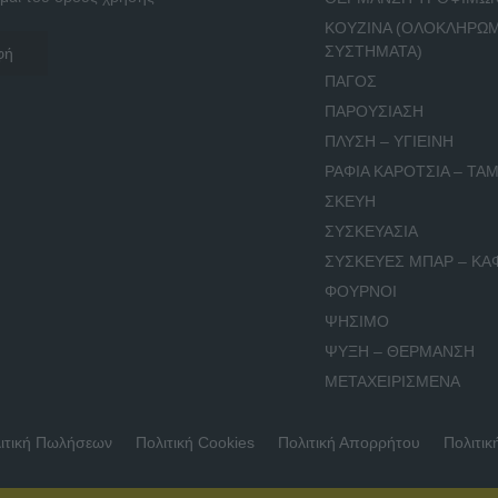
ΚΟΥΖΙΝΑ (ΟΛΟΚΛΗΡΩ
ΣΥΣΤΗΜΑΤΑ)
ΠΑΓΟΣ
ΠΑΡΟΥΣΙΑΣΗ
ΠΛΥΣΗ – ΥΓΙΕΙΝΗ
ΡΑΦΙΑ ΚΑΡΟΤΣΙΑ – ΤΑΜ
ΣΚΕΥΗ
ΣΥΣΚΕΥΑΣΙΑ
ΣΥΣΚΕΥΕΣ ΜΠΑΡ – ΚΑ
ΦΟΥΡΝΟΙ
ΨΗΣΙΜΟ
ΨΥΞΗ – ΘΕΡΜΑΝΣΗ
ΜΕΤΑΧΕΙΡΙΣΜΕΝΑ
ιτική Πωλήσεων
Πολιτική Cookies
Πολιτική Απορρήτου
Πολιτικ