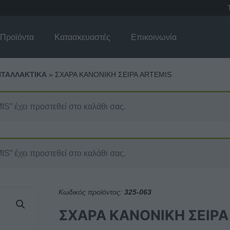
Προϊόντα
Κατασκευαστές
Επικοινωνία
ΤΑΛΛΑΚΤΙΚΑ
»
ΣΧΑΡΑ KANONIKH ΣΕΙΡΑ ARTEMIS
 έχει προστεθεί στο καλάθι σας.
 έχει προστεθεί στο καλάθι σας.
Κωδικός προϊόντος:
325-063
ΣΧΑΡΑ KANONIKH ΣΕΙΡΑ