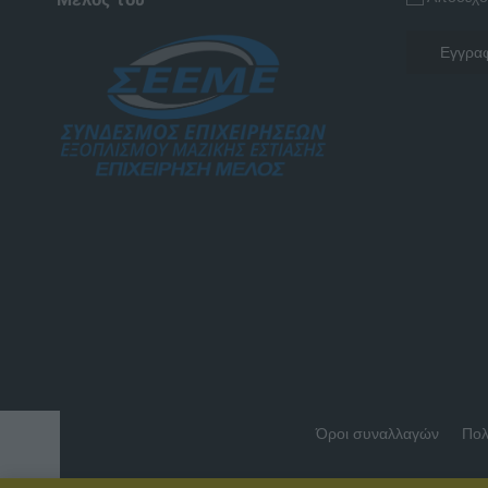
Όροι συναλλαγών
Πολ