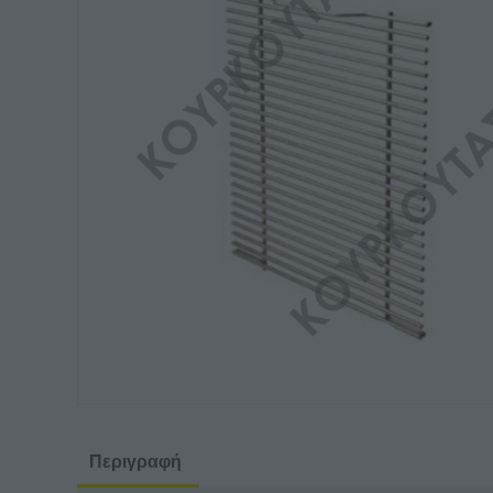
Περιγραφή