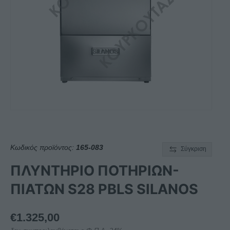
Κωδικός προϊόντος:
165-083
Σύγκριση
ΠΛΥΝΤΗΡΙΟ ΠΟΤΗΡΙΩΝ-
ΠΙΑΤΩΝ S28 PBLS SILANOS
€
1.325,00