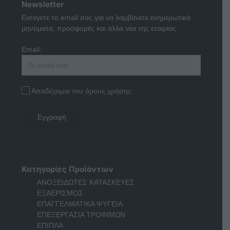
Newsletter
Εισάγετε το email σας για να λαμβάνετε ενημερωτικά
μηνύματα, προσφορές και άλλα νέα της εταιρίας.
Email:
Αποδέχομαι του όρους χρήσης
Κατηγορίες Προϊόντων
ΑΝΟΞΕΙΔΩΤΕΣ ΚΑΤΑΣΚΕΥΕΣ
ΕΞΑΕΡΙΣΜΟΣ
ΕΠΑΓΓΕΛΜΑΤΙΚΑ ΨΥΓΕΙΑ
ΕΠΕΞΕΡΓΑΣΙΑ ΤΡΟΦΙΜΩΝ
ΕΠΙΠΛΑ