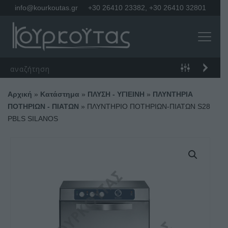
info@kourkoutas.gr
+30 26410 23382
,
+30 26410 32801
Αρχική
»
Κατάστημα
»
ΠΛΥΣΗ - ΥΓΙΕΙΝΗ
»
ΠΛΥΝΤΗΡΙΑ
ΠΟΤΗΡΙΩΝ - ΠΙΑΤΩΝ
»
ΠΛΥΝΤΗΡΙΟ ΠΟΤΗΡΙΩΝ-ΠΙΑΤΩΝ S28
PBLS SILANOS