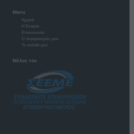
Menu
Αρχική
Η Εταιρία
Επικοινωνία
Ο λογαριασμός μου
Το καλάθι μου
Μέλος του