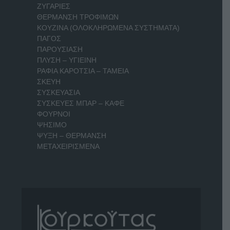
ΖΥΓΑΡΙΕΣ
ΘΕΡΜΑΝΣΗ ΤΡΟΦΙΜΩΝ
ΚΟΥΖΙΝΑ (ΟΛΟΚΛΗΡΩΜΕΝΑ ΣΥΣΤΗΜΑΤΑ)
ΠΑΓΟΣ
ΠΑΡΟΥΣΙΑΣΗ
ΠΛΥΣΗ – ΥΓΙΕΙΝΗ
ΡΑΦΙΑ ΚΑΡΟΤΣΙΑ – ΤΑΜΕΙΑ
ΣΚΕΥΗ
ΣΥΣΚΕΥΑΣΙΑ
ΣΥΣΚΕΥΕΣ ΜΠΑΡ – ΚΑΦΕ
ΦΟΥΡΝΟΙ
ΨΗΣΙΜΟ
ΨΥΞΗ – ΘΕΡΜΑΝΣΗ
ΜΕΤΑΧΕΙΡΙΣΜΕΝΑ