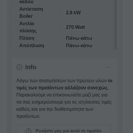
κάδου
Αντίσταση
2,8 kW
Boiler
Αντλία
270 Watt
πλύσης
Πλύση
Πάνω-κάτω
Απόπλυση
Πάνω-κάτω
Info
Λόγω των ανατιμήσεων των πρώτων υλών
οι
τιμές των προϊόντων αλλάζουν συνεχώς
.
Παρακαλούμε να επικοινωνείτε μαζί μας για
να σας ενημερώσουμε για τις ισχύουσες τιμές
καθώς και για την διαθεσιμότητα των
προϊόντων.
Ρωτήστε μας για αυτό το προϊόν